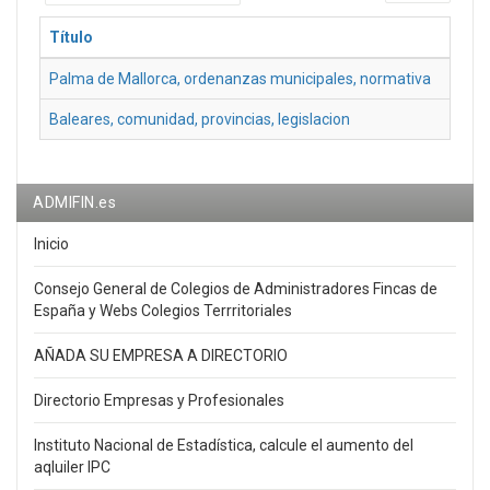
mostrar
Título
Palma de Mallorca, ordenanzas municipales, normativa
Baleares, comunidad, provincias, legislacion
ADMIFIN.es
Inicio
Consejo General de Colegios de Administradores Fincas de
España y Webs Colegios Terrritoriales
AÑADA SU EMPRESA A DIRECTORIO
Directorio Empresas y Profesionales
Instituto Nacional de Estadística, calcule el aumento del
aqluiler IPC