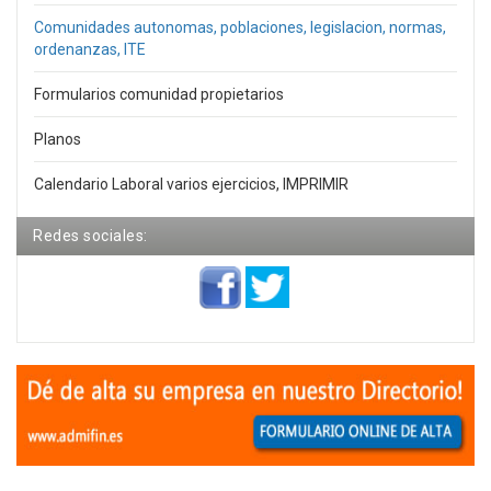
Comunidades autonomas, poblaciones, legislacion, normas,
ordenanzas, ITE
Formularios comunidad propietarios
Planos
Calendario Laboral varios ejercicios, IMPRIMIR
Redes sociales: