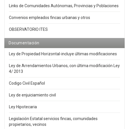
Links de Comunidades Autónomas, Provincias y Poblaciones
Convenios empleados fincas urbanas y otros
OBSERVATORIO ITES
Documentación
Ley de Propiedad Horizontal-incluye últimas modificaciones
Ley de Arrendamientos Urbanos, con última modificación Ley
4/ 2013
Codigo Civil Español
Ley de enjuiciamiento civil
Ley Hipotecaria
Legislación Estatal servicios fincas, comunidades
propietarios, vecinos