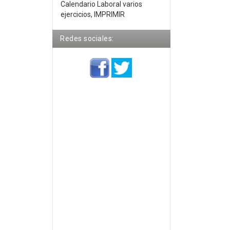
Calendario Laboral varios
ejercicios, IMPRIMIR
Redes sociales: