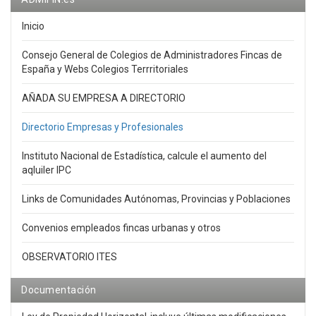
Inicio
Consejo General de Colegios de Administradores Fincas de
España y Webs Colegios Terrritoriales
AÑADA SU EMPRESA A DIRECTORIO
Directorio Empresas y Profesionales
Instituto Nacional de Estadística, calcule el aumento del
aqluiler IPC
Links de Comunidades Autónomas, Provincias y Poblaciones
Convenios empleados fincas urbanas y otros
OBSERVATORIO ITES
Documentación