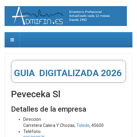
GUIA DIGITALIZADA 2026
Peveceka Sl
Detalles de la empresa
Dirección
Carretera Calera Y Chozas,
Toledo
, 45600
Teléfono