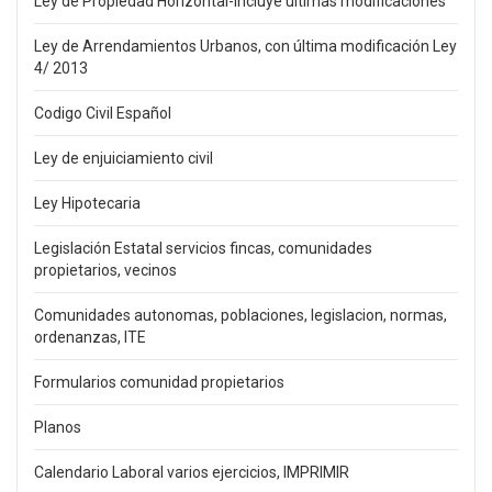
Ley de Propiedad Horizontal-incluye últimas modificaciones
Ley de Arrendamientos Urbanos, con última modificación Ley
4/ 2013
Codigo Civil Español
Ley de enjuiciamiento civil
Ley Hipotecaria
Legislación Estatal servicios fincas, comunidades
propietarios, vecinos
Comunidades autonomas, poblaciones, legislacion, normas,
ordenanzas, ITE
Formularios comunidad propietarios
Planos
Calendario Laboral varios ejercicios, IMPRIMIR