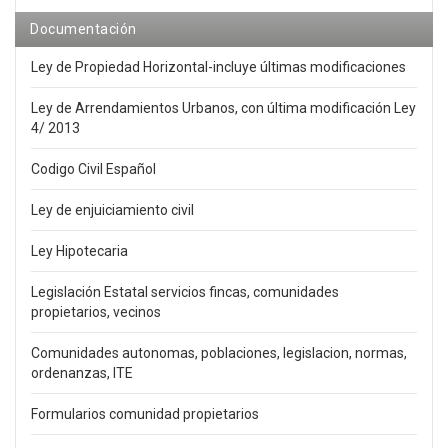
Documentación
Ley de Propiedad Horizontal-incluye últimas modificaciones
Ley de Arrendamientos Urbanos, con última modificación Ley
4/ 2013
Codigo Civil Español
Ley de enjuiciamiento civil
Ley Hipotecaria
Legislación Estatal servicios fincas, comunidades
propietarios, vecinos
Comunidades autonomas, poblaciones, legislacion, normas,
ordenanzas, ITE
Formularios comunidad propietarios