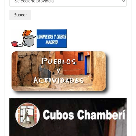
Buscar