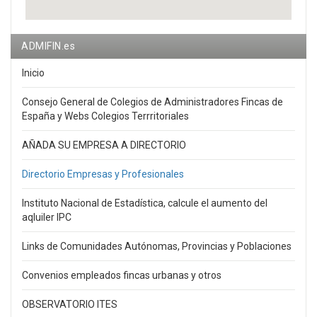
ADMIFIN.es
Inicio
Consejo General de Colegios de Administradores Fincas de
España y Webs Colegios Terrritoriales
AÑADA SU EMPRESA A DIRECTORIO
Directorio Empresas y Profesionales
Instituto Nacional de Estadística, calcule el aumento del
aqluiler IPC
Links de Comunidades Autónomas, Provincias y Poblaciones
Convenios empleados fincas urbanas y otros
OBSERVATORIO ITES