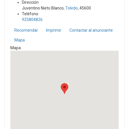
Dirección
Juventino Nieto Blanco,
Toledo
, 45600
Teléfono
925804826
Recomendar
Imprimir
Contactar al anunciante
Mapa
Mapa