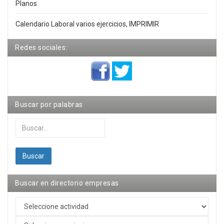
Planos
Calendario Laboral varios ejercicios, IMPRIMIR
Redes sociales:
Buscar por palabras
Buscar...
Buscar
Buscar en directorio empresas