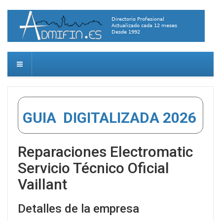
GUIA DIGITALIZADA 2026
Reparaciones Electromatic
Servicio Técnico Oficial
Vaillant
Detalles de la empresa