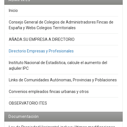
Inicio
Consejo General de Colegios de Administradores Fincas de
España y Webs Colegios Terrritoriales
AÑADA SU EMPRESA A DIRECTORIO
Directorio Empresas y Profesionales
Instituto Nacional de Estadística, calcule el aumento del
aqluiler IPC
Links de Comunidades Autónomas, Provincias y Poblaciones
Convenios empleados fincas urbanas y otros
OBSERVATORIO ITES
Documentación