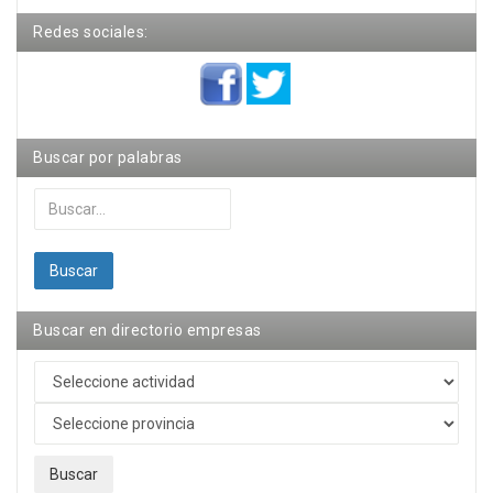
Redes sociales:
Buscar por palabras
Buscar...
Buscar
Buscar en directorio empresas
Buscar