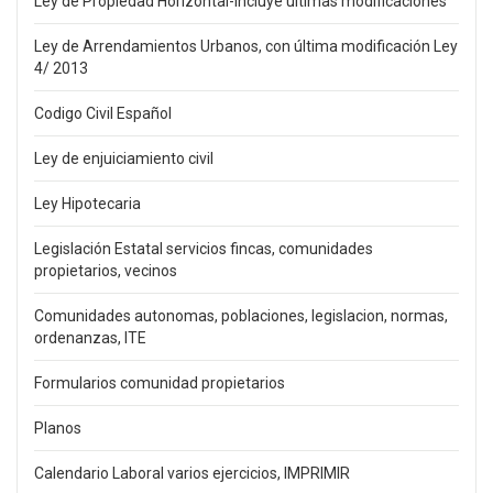
Ley de Propiedad Horizontal-incluye últimas modificaciones
Ley de Arrendamientos Urbanos, con última modificación Ley
4/ 2013
Codigo Civil Español
Ley de enjuiciamiento civil
Ley Hipotecaria
Legislación Estatal servicios fincas, comunidades
propietarios, vecinos
Comunidades autonomas, poblaciones, legislacion, normas,
ordenanzas, ITE
Formularios comunidad propietarios
Planos
Calendario Laboral varios ejercicios, IMPRIMIR