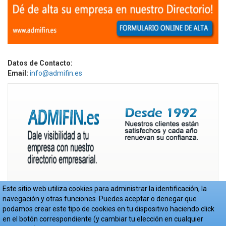
Datos de Contacto:
Email:
info@admifin.es
Este sitio web utiliza cookies para administrar la identificación, la
navegación y otras funciones. Puedes aceptar o denegar que
podamos crear este tipo de cookies en tu dispositivo haciendo click
en el botón correspondiente (y cambiar tu elección en cualquier