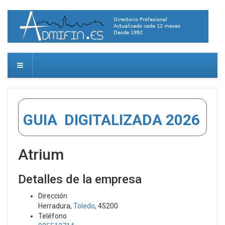
GUIA DIGITALIZADA 2026
Atrium
Detalles de la empresa
Dirección
Herradura,
Toledo
, 45200
Teléfono