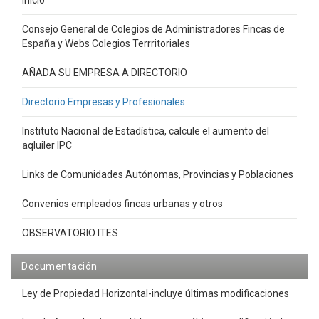
Inicio
Consejo General de Colegios de Administradores Fincas de
España y Webs Colegios Terrritoriales
AÑADA SU EMPRESA A DIRECTORIO
Directorio Empresas y Profesionales
Instituto Nacional de Estadística, calcule el aumento del
aqluiler IPC
Links de Comunidades Autónomas, Provincias y Poblaciones
Convenios empleados fincas urbanas y otros
OBSERVATORIO ITES
Documentación
Ley de Propiedad Horizontal-incluye últimas modificaciones