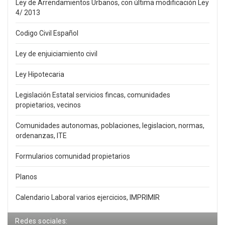
Ley de Arrendamientos Urbanos, con última modificación Ley
4/ 2013
Codigo Civil Español
Ley de enjuiciamiento civil
Ley Hipotecaria
Legislación Estatal servicios fincas, comunidades
propietarios, vecinos
Comunidades autonomas, poblaciones, legislacion, normas,
ordenanzas, ITE
Formularios comunidad propietarios
Planos
Calendario Laboral varios ejercicios, IMPRIMIR
Redes sociales: