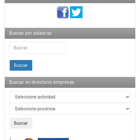
Buscar por palabras
Buscar...
Buscar
Buscar en directorio empresas
Buscar