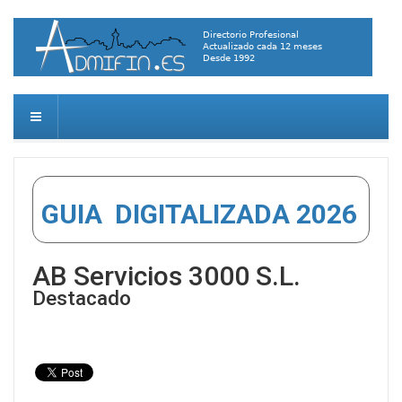
GUIA DIGITALIZADA 2026
AB Servicios 3000 S.L.
Destacado