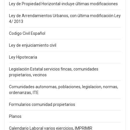
Ley de Propiedad Horizontal-incluye últimas modificaciones
Ley de Arrendamientos Urbanos, con última modificación Ley
4/ 2013
Codigo Civil Español
Ley de enjuiciamiento civil
Ley Hipotecaria
Legislación Estatal servicios fincas, comunidades
propietarios, vecinos
Comunidades autonomas, poblaciones, legislacion, normas,
ordenanzas, ITE
Formularios comunidad propietarios
Planos
Calendario Laboral varios ejercicios, IMPRIMIR