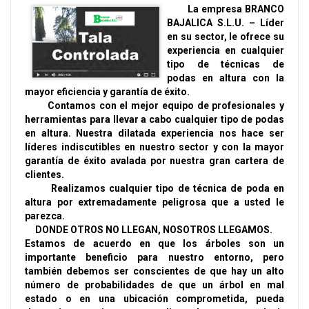
La empresa BRANCO
BAJALICA S.L.U. – Líder
en su sector, le ofrece su
experiencia en cualquier
tipo de técnicas de
podas en altura con la
mayor eficiencia y garantía de éxito.
Contamos con el mejor equipo de profesionales y
herramientas para llevar a cabo cualquier tipo de podas
en altura. Nuestra dilatada experiencia nos hace ser
líderes indiscutibles en nuestro sector y con la mayor
garantía de éxito avalada por nuestra gran cartera de
clientes.
Realizamos cualquier tipo de técnica de poda en
altura por extremadamente peligrosa que a usted le
parezca.
DONDE OTROS NO LLEGAN, NOSOTROS LLEGAMOS.
Estamos de acuerdo en que los árboles son un
importante beneficio para nuestro entorno, pero
también debemos ser conscientes de que hay un alto
número de probabilidades de que un árbol en mal
estado o en una ubicación comprometida, pueda