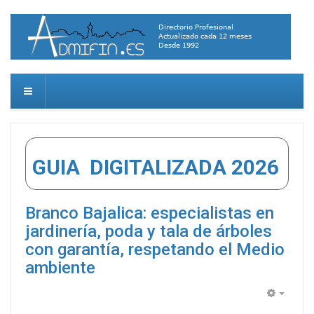
GUIA DIGITALIZADA 2026
Branco Bajalica: especialistas en
jardinería, poda y tala de árboles
con garantía, respetando el Medio
ambiente
Empty