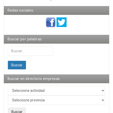
Redes sociales:
Buscar por palabras
Buscar...
Buscar
Buscar en directorio empresas
Buscar