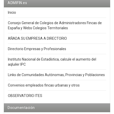
ADMIFIN.es
Inicio
Consejo General de Colegios de Administradores Fincas de
España y Webs Colegios Terrritoriales
AÑADA SU EMPRESA A DIRECTORIO
Directorio Empresas y Profesionales
Instituto Nacional de Estadística, calcule el aumento del
aqluiler IPC
Links de Comunidades Autónomas, Provincias y Poblaciones
Convenios empleados fincas urbanas y otros
OBSERVATORIO ITES
Documentación