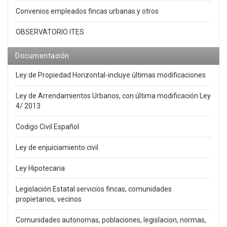
Convenios empleados fincas urbanas y otros
OBSERVATORIO ITES
Documentación
Ley de Propiedad Horizontal-incluye últimas modificaciones
Ley de Arrendamientos Urbanos, con última modificación Ley
4/ 2013
Codigo Civil Español
Ley de enjuiciamiento civil
Ley Hipotecaria
Legislación Estatal servicios fincas, comunidades
propietarios, vecinos
Comunidades autonomas, poblaciones, legislacion, normas,