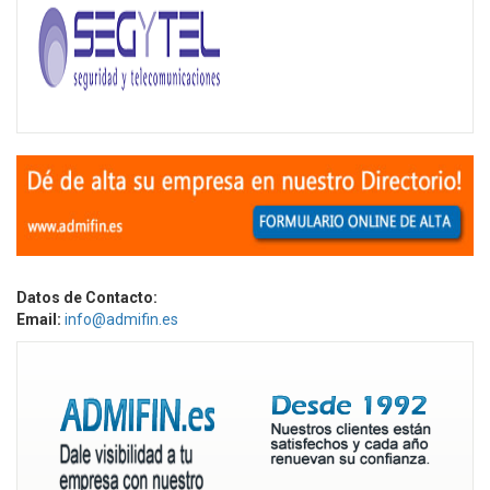
Datos de Contacto:
Email:
info@admifin.es