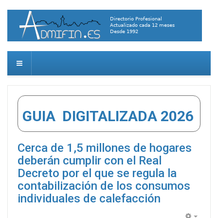
GUIA DIGITALIZADA 2026
Cerca de 1,5 millones de hogares
deberán cumplir con el Real
Decreto por el que se regula la
contabilización de los consumos
individuales de calefacción