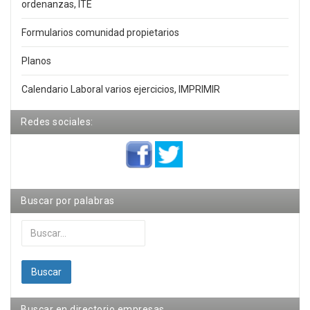
ordenanzas, ITE
Formularios comunidad propietarios
Planos
Calendario Laboral varios ejercicios, IMPRIMIR
Redes sociales:
Buscar por palabras
Buscar...
Buscar
Buscar en directorio empresas