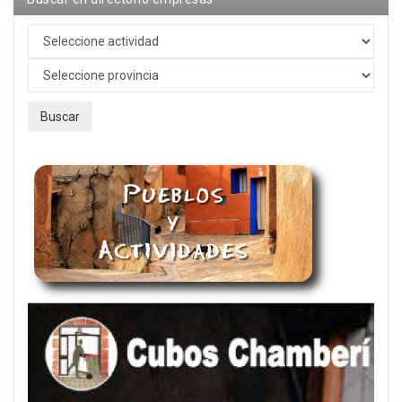
Buscar