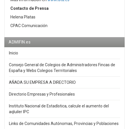
Contacto de Prensa
Helena Platas
CPAC Comunicación
ADMIFIN.es
Inicio
Consejo General de Colegios de Administradores Fincas de
España y Webs Colegios Terrritoriales
AÑADA SU EMPRESA A DIRECTORIO
Directorio Empresas y Profesionales
Instituto Nacional de Estadística, calcule el aumento del
aqluiler IPC
Links de Comunidades Autónomas, Provincias y Poblaciones