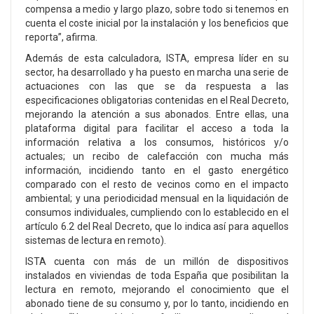
compensa a medio y largo plazo, sobre todo si tenemos en
cuenta el coste inicial por la instalación y los beneficios que
reporta”, afirma.
Además de esta calculadora, ISTA, empresa líder en su
sector, ha desarrollado y ha puesto en marcha una serie de
actuaciones con las que se da respuesta a las
especificaciones obligatorias contenidas en el Real Decreto,
mejorando la atención a sus abonados. Entre ellas, una
plataforma digital para facilitar el acceso a toda la
información relativa a los consumos, históricos y/o
actuales; un recibo de calefacción con mucha más
información, incidiendo tanto en el gasto energético
comparado con el resto de vecinos como en el impacto
ambiental; y una periodicidad mensual en la liquidación de
consumos individuales, cumpliendo con lo establecido en el
artículo 6.2 del Real Decreto, que lo indica así para aquellos
sistemas de lectura en remoto).
ISTA cuenta con más de un millón de dispositivos
instalados en viviendas de toda España que posibilitan la
lectura en remoto, mejorando el conocimiento que el
abonado tiene de su consumo y, por lo tanto, incidiendo en