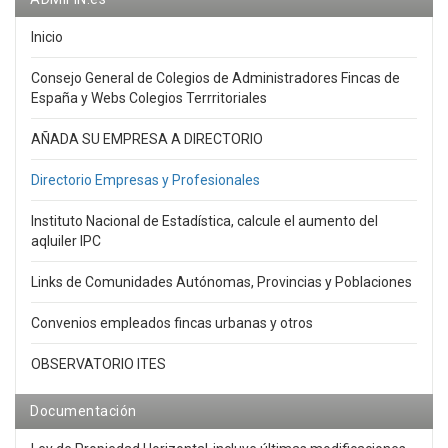
Inicio
Consejo General de Colegios de Administradores Fincas de
España y Webs Colegios Terrritoriales
AÑADA SU EMPRESA A DIRECTORIO
Directorio Empresas y Profesionales
Instituto Nacional de Estadística, calcule el aumento del
aqluiler IPC
Links de Comunidades Autónomas, Provincias y Poblaciones
Convenios empleados fincas urbanas y otros
OBSERVATORIO ITES
Documentación