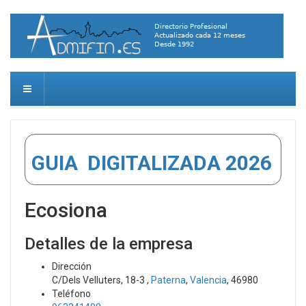
GUIA DIGITALIZADA 2026
Ecosiona
Detalles de la empresa
Dirección
C/Dels Velluters, 18-3 ,
Paterna
,
Valencia
, 46980
Teléfono