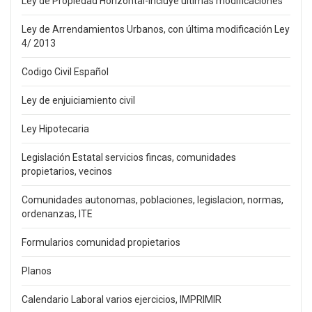
Ley de Propiedad Horizontal-incluye últimas modificaciones
Ley de Arrendamientos Urbanos, con última modificación Ley
4/ 2013
Codigo Civil Español
Ley de enjuiciamiento civil
Ley Hipotecaria
Legislación Estatal servicios fincas, comunidades
propietarios, vecinos
Comunidades autonomas, poblaciones, legislacion, normas,
ordenanzas, ITE
Formularios comunidad propietarios
Planos
Calendario Laboral varios ejercicios, IMPRIMIR