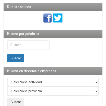
Redes sociales:
Buscar por palabras
Buscar...
Buscar
Buscar en directorio empresas
Buscar