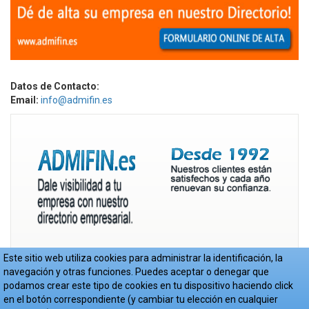
Datos de Contacto:
Email:
info@admifin.es
Este sitio web utiliza cookies para administrar la identificación, la
navegación y otras funciones. Puedes aceptar o denegar que
podamos crear este tipo de cookies en tu dispositivo haciendo click
en el botón correspondiente (y cambiar tu elección en cualquier