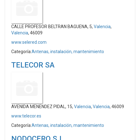
CALLE PROFESOR BELTRAN BAGUENA, 5,
Valencia
,
Valencia
, 46009
www.selered.com
Categoría:
Antenas, instalación, mantenimiento
TELECOR SA
AVENIDA MENENDEZ PIDAL, 15,
Valencia
,
Valencia
, 46009
www.telecor.es
Categoría:
Antenas, instalación, mantenimiento
NODOCERO S.L.