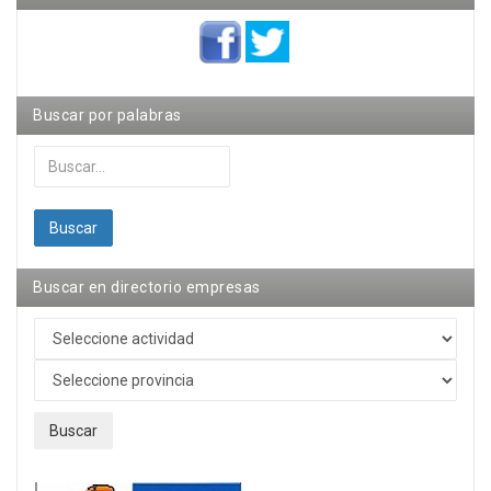
Buscar por palabras
Buscar...
Buscar
Buscar en directorio empresas
Buscar