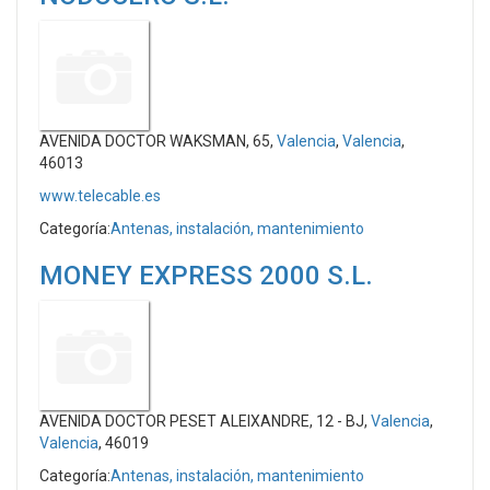
AVENIDA DOCTOR WAKSMAN, 65,
Valencia
,
Valencia
,
46013
www.telecable.es
Categoría:
Antenas, instalación, mantenimiento
MONEY EXPRESS 2000 S.L.
AVENIDA DOCTOR PESET ALEIXANDRE, 12 - BJ,
Valencia
,
Valencia
, 46019
Categoría:
Antenas, instalación, mantenimiento