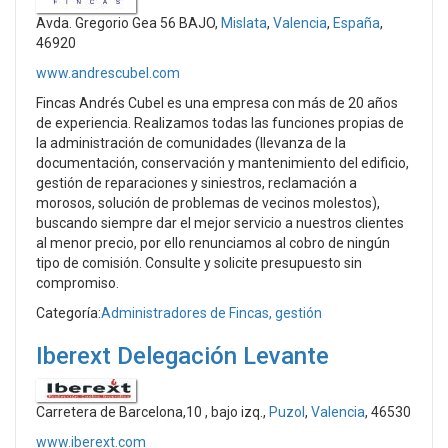
Avda. Gregorio Gea 56 BAJO,
Mislata
,
Valencia
,
España
,
46920
www.andrescubel.com
Fincas Andrés Cubel es una empresa con más de 20 años
de experiencia. Realizamos todas las funciones propias de
la administración de comunidades (llevanza de la
documentación, conservación y mantenimiento del edificio,
gestión de reparaciones y siniestros, reclamación a
morosos, solución de problemas de vecinos molestos),
buscando siempre dar el mejor servicio a nuestros clientes
al menor precio, por ello renunciamos al cobro de ningún
tipo de comisión. Consulte y solicite presupuesto sin
compromiso.
Categoría:
Administradores de Fincas, gestión
Iberext Delegación Levante
Carretera de Barcelona,10 , bajo izq.,
Puzol
,
Valencia
, 46530
www.iberext.com