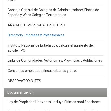
Consejo General de Colegios de Administradores Fincas de
España y Webs Colegios Terrritoriales
AÑADA SU EMPRESA A DIRECTORIO
Directorio Empresas y Profesionales
Instituto Nacional de Estadística, calcule el aumento del
aqluiler IPC
Links de Comunidades Autónomas, Provincias y Poblaciones
Convenios empleados fincas urbanas y otros
OBSERVATORIO ITES
Documentación
Ley de Propiedad Horizontal-incluye últimas modificaciones