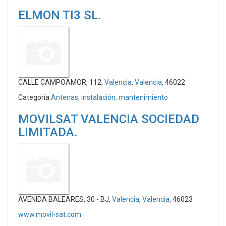
ELMON TI3 SL.
CALLE CAMPOAMOR, 112,
Valencia
,
Valencia
, 46022
Categoría:
Antenas, instalación, mantenimiento
MOVILSAT VALENCIA SOCIEDAD
LIMITADA.
AVENIDA BALEARES, 30 - BJ,
Valencia
,
Valencia
, 46023
www.movil-sat.com