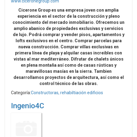
www.ciceronegroup.com
Cicerone Group es una empresa joven con amplia
experiencia en el sector de la construcción y pleno
conocimiento del mercado inmobiliario. Ofrecemos un
amplio abanico de propiedades exclusivas y servicios
de lujo. Podrá comprar y vender pisos, apartamentos y
lofts exclusivos en el centro. Comprar parcelas para
nueva construcción. Comprar villas exclusivas en
primera línea de playa y alquilar casas increibles con
vistas al mar mediterráneo. Difrutar de chalets únicos
en plena montaña así como de casas rústicas y
maravillosas masías en la sierra. Tambien
desarrollamos proyectos de arquitectura, así como el
control técnico de las obras.
Categoría:
Constructoras, rehabiltiación edificios
Ingenio4C