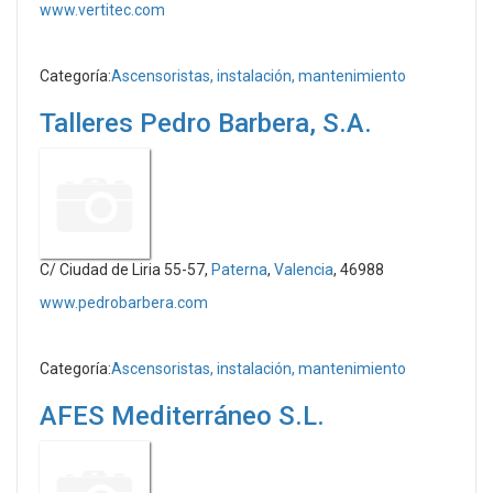
www.vertitec.com
Categoría:
Ascensoristas, instalación, mantenimiento
Talleres Pedro Barbera, S.A.
C/ Ciudad de Liria 55-57,
Paterna
,
Valencia
, 46988
www.pedrobarbera.com
Categoría:
Ascensoristas, instalación, mantenimiento
AFES Mediterráneo S.L.