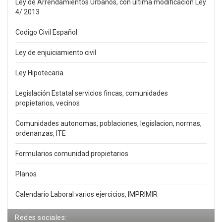
Ley de Arrendamientos Urbanos, con última modificación Ley
4/ 2013
Codigo Civil Español
Ley de enjuiciamiento civil
Ley Hipotecaria
Legislación Estatal servicios fincas, comunidades
propietarios, vecinos
Comunidades autonomas, poblaciones, legislacion, normas,
ordenanzas, ITE
Formularios comunidad propietarios
Planos
Calendario Laboral varios ejercicios, IMPRIMIR
Redes sociales: