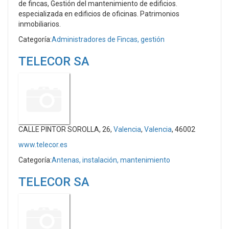
de fincas, Gestión del mantenimiento de edificios.
especializada en edificios de oficinas. Patrimonios
inmobiliarios.
Categoría:
Administradores de Fincas, gestión
TELECOR SA
CALLE PINTOR SOROLLA, 26,
Valencia
,
Valencia
, 46002
www.telecor.es
Categoría:
Antenas, instalación, mantenimiento
TELECOR SA