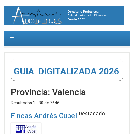
GUIA DIGITALIZADA 2026
Provincia:
Valencia
Resultados 1 - 30 de 7646
Destacado
Fincas Andrés Cubel