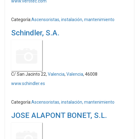
www.vertitec.com
Categoría:
Ascensoristas, instalación, mantenimiento
Schindler, S.A.
C/ San Jacinto 22,
Valencia
,
Valencia
, 46008
www.schindler.es
Categoría:
Ascensoristas, instalación, mantenimiento
JOSE ALAPONT BONET, S.L.