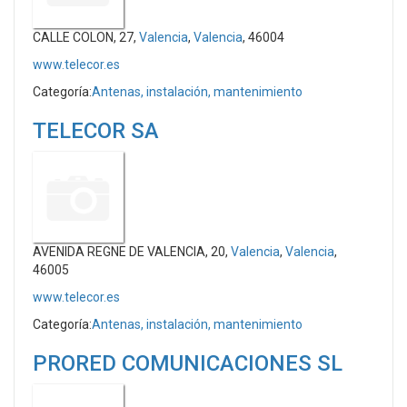
CALLE COLON, 27,
Valencia
,
Valencia
, 46004
www.telecor.es
Categoría:
Antenas, instalación, mantenimiento
TELECOR SA
AVENIDA REGNE DE VALENCIA, 20,
Valencia
,
Valencia
,
46005
www.telecor.es
Categoría:
Antenas, instalación, mantenimiento
PRORED COMUNICACIONES SL