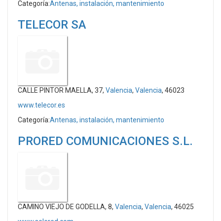
Categoría:
Antenas, instalación, mantenimiento
TELECOR SA
CALLE PINTOR MAELLA, 37,
Valencia
,
Valencia
, 46023
www.telecor.es
Categoría:
Antenas, instalación, mantenimiento
PRORED COMUNICACIONES S.L.
CAMINO VIEJO DE GODELLA, 8,
Valencia
,
Valencia
, 46025