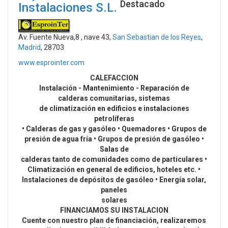
Destacado
Instalaciones S.L.
Av. Fuente Nueva,8 , nave 43,
San Sebastian de los Reyes
,
Madrid
, 28703
www.esprointer.com
CALEFACCION
Instalación - Mantenimiento - Reparación de
calderas comunitarias, sistemas
de climatización en edificios e instalaciones
petrolíferas
• Calderas de gas y gasóleo • Quemadores • Grupos de
presión de agua fría • Grupos de presión de gasóleo •
Salas de
calderas tanto de comunidades como de particulares •
Climatización en general de edificios, hoteles etc. •
Instalaciones de depósitos de gasóleo • Energía solar,
paneles
solares
FINANCIAMOS SU INSTALACION
Cuente con nuestro plan de financiación, realizaremos