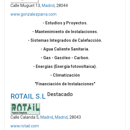
Calle Muguet 13,
Madrid
, 28044
www.gonzalezparra.com
- Estudios y Proyectos.
- Mantenimiento de Instalaciones.
- Sistemas Integrados de Calefacción.
- Agua Caliente Sanitaria.
- Gas - Gasóleo - Carbon.
- Energías (Energía fotovoltaica).
- Climatización
"Financiación de Instalaciones"
Destacado
ROTAIL S.L
Calle Calanda 5,
Madrid
,
Madrid
, 28043
www.rotail.com