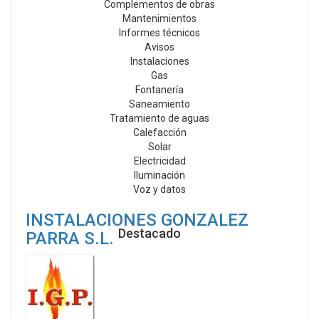
Complementos de obras
Mantenimientos
Informes técnicos
Avisos
Instalaciones
Gas
Fontanería
Saneamiento
Tratamiento de aguas
Calefacción
Solar
Electricidad
Iluminación
Voz y datos
INSTALACIONES GONZALEZ
Destacado
PARRA S.L.