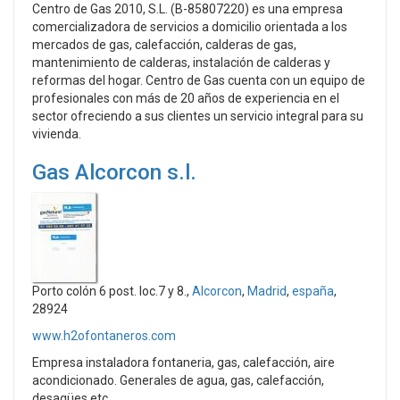
Centro de Gas 2010, S.L. (B-85807220) es una empresa
comercializadora de servicios a domicilio orientada a los
mercados de gas, calefacción, calderas de gas,
mantenimiento de calderas, instalación de calderas y
reformas del hogar. Centro de Gas cuenta con un equipo de
profesionales con más de 20 años de experiencia en el
sector ofreciendo a sus clientes un servicio integral para su
vivienda.
Gas Alcorcon s.l.
Porto colón 6 post. loc.7 y 8.,
Alcorcon
,
Madrid
,
españa
,
28924
www.h2ofontaneros.com
Empresa instaladora fontaneria, gas, calefacción, aire
acondicionado. Generales de agua, gas, calefacción,
desagües,etc.