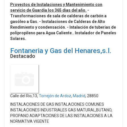
Proyectos de Instalaciones y Mantenimiento con
servicio de Guardia los 365 dias del año.
-
Transformaciones de sala de calderas de carbón a
gasóleo a Gas.
- Instalaciones de Calderas de Alto
Rendimiento y condensación.
- Intalación de tuberias de
polipropileno para Agua Caliente.. Instalador de Paneles
Solares.
Fontaneria y Gas del Henares,s.l.
Destacado
Calle del Rio,13,
Torrejón de Ardoz
,
Madrid
, 28850
INSTALACIONES DE GAS INSTALACIONES COMUNES
INSTALACIONES INDUSTRIALES GAS MATURAL,BUTANO,
PROPANO ADAPTACIONES DE LAS INSTALACIONES A LA
NORMATIVA VIGENTE