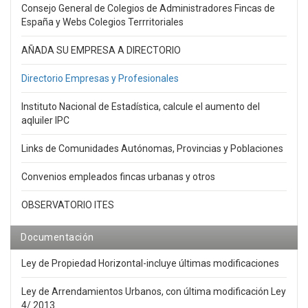
Consejo General de Colegios de Administradores Fincas de
España y Webs Colegios Terrritoriales
AÑADA SU EMPRESA A DIRECTORIO
Directorio Empresas y Profesionales
Instituto Nacional de Estadística, calcule el aumento del
aqluiler IPC
Links de Comunidades Autónomas, Provincias y Poblaciones
Convenios empleados fincas urbanas y otros
OBSERVATORIO ITES
Documentación
Ley de Propiedad Horizontal-incluye últimas modificaciones
Ley de Arrendamientos Urbanos, con última modificación Ley
4/ 2013