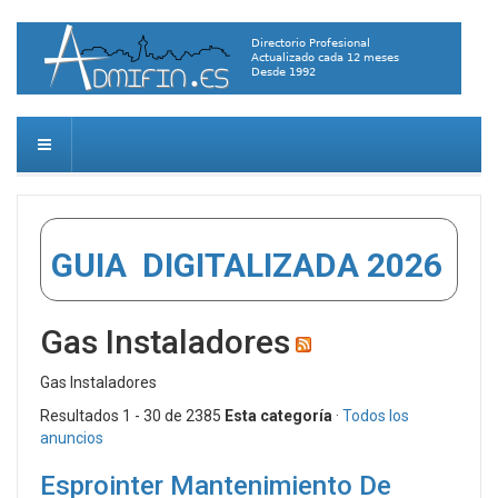
GUIA DIGITALIZADA 2026
Gas Instaladores
Gas Instaladores
Resultados 1 - 30 de 2385
Esta categoría
·
Todos los
anuncios
Esprointer Mantenimiento De