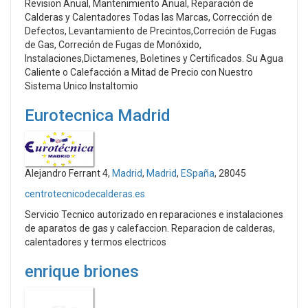
Revision Anual, Mantenimiento Anual, Reparación de
Calderas y Calentadores Todas las Marcas, Corrección de
Defectos, Levantamiento de Precintos,Correción de Fugas
de Gas, Correción de Fugas de Monóxido,
Instalaciones,Dictamenes, Boletines y Certificados. Su Agua
Caliente o Calefacción a Mitad de Precio con Nuestro
Sistema Unico Instaltomio
Eurotecnica Madrid
Alejandro Ferrant 4,
Madrid
,
Madrid
,
ESpaña
, 28045
centrotecnicodecalderas.es
Servicio Tecnico autorizado en reparaciones e instalaciones
de aparatos de gas y calefaccion. Reparacion de calderas,
calentadores y termos electricos
enrique briones