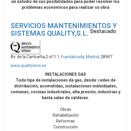
un estudio de sus posibilidades para poder resolver los
problemas económicos para realizar su obra
SERVICIOS MANTENIMIENTOS Y
Destacado
SISTEMAS QUALITY,S.L.
Av. de la Cantueña,2 of.1.1,
Fuenlabrada
,
Madrid
, 28947
www.qualitysms.es
INSTALACIONES GAS
Todo tipo de instalaciones de gas, desde: redes de
distribución, acometidas, instalaciones individuales,
comunes, cocinas industriales, alta presión, industrias y
hasta salas de calderas.
Obras
Rehabilitación
Reformas
Construcción