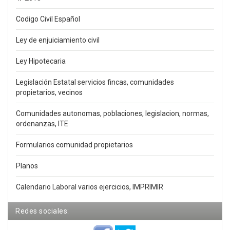
Codigo Civil Español
Ley de enjuiciamiento civil
Ley Hipotecaria
Legislación Estatal servicios fincas, comunidades
propietarios, vecinos
Comunidades autonomas, poblaciones, legislacion, normas,
ordenanzas, ITE
Formularios comunidad propietarios
Planos
Calendario Laboral varios ejercicios, IMPRIMIR
Redes sociales: