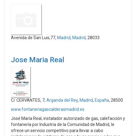
Avenida de San Luis,77,
Madrid
,
Madrid
, 28033
Jose Maria Real
C/ CERVANTES, 7,
Arganda del Rey
,
Madrid
,
España
, 28500
www.fontaneriagascalderasmadrid.es
José María Real, instalador autorizado de gas, calefacción y
fontanería por Industria de la Comunidad de Madrid, le
ofrece un servicio competitivo para llevar a cabo