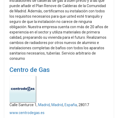
instalaciones de calderas de gas a buen precio y a las que
puede añadir el Plan Renove de Calderas de la Comunidad
de Madrid. Además, certificamos su instalación con todos
los requisitos necesarios para que usted esté tranquilo y
seguro de que la instalación no carece de ninguna
obligación. Nuestra empresa cuenta con más de 20 años de
experiencia en el sector y utiliza materiales de primera
calidad, preparando su vivienda para el futuro. Realizamos
cambios de radiadores por otros nuevos de aluminio e
instalaciones completas de baños con todos los aparatos
sanitarios necesarios, tuberías. Servicio arbitrario de
consumo
Centro de Gas
Calle Santurce 1,
Madrid
,
Madrid
,
España
, 28017
www.centrodegas.es