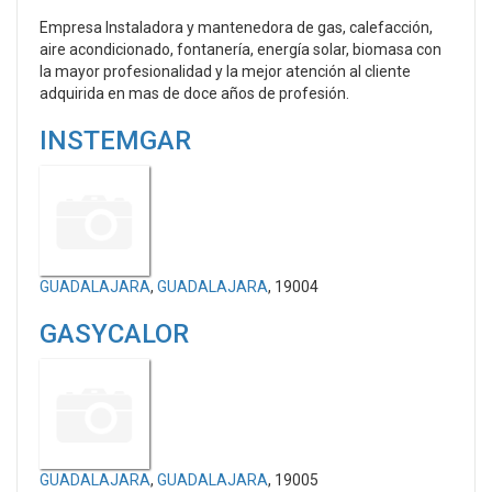
Empresa Instaladora y mantenedora de gas, calefacción,
aire acondicionado, fontanería, energía solar, biomasa con
la mayor profesionalidad y la mejor atención al cliente
adquirida en mas de doce años de profesión.
INSTEMGAR
GUADALAJARA
,
GUADALAJARA
, 19004
GASYCALOR
GUADALAJARA
,
GUADALAJARA
, 19005