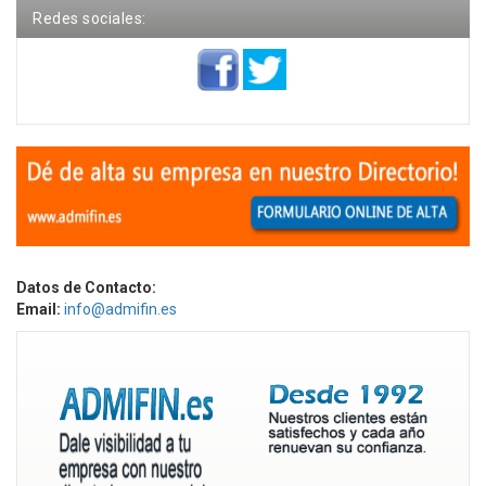
Redes sociales:
Datos de Contacto:
Email:
info@admifin.es