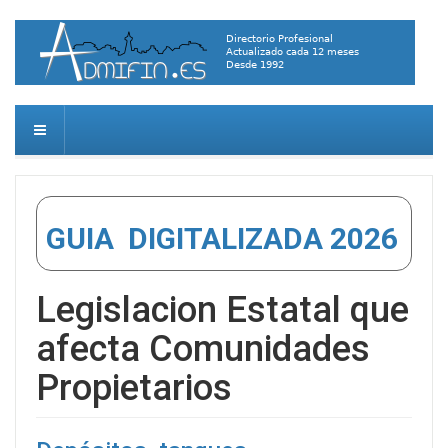
GUIA DIGITALIZADA 2026
Legislacion Estatal que
afecta Comunidades
Propietarios