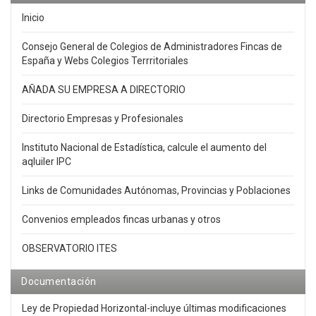
Inicio
Consejo General de Colegios de Administradores Fincas de
España y Webs Colegios Terrritoriales
AÑADA SU EMPRESA A DIRECTORIO
Directorio Empresas y Profesionales
Instituto Nacional de Estadística, calcule el aumento del
aqluiler IPC
Links de Comunidades Autónomas, Provincias y Poblaciones
Convenios empleados fincas urbanas y otros
OBSERVATORIO ITES
Documentación
Ley de Propiedad Horizontal-incluye últimas modificaciones