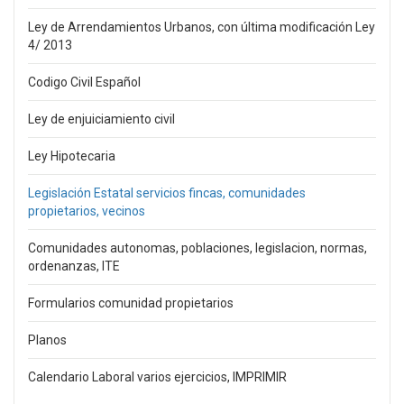
Ley de Arrendamientos Urbanos, con última modificación Ley
4/ 2013
Codigo Civil Español
Ley de enjuiciamiento civil
Ley Hipotecaria
Legislación Estatal servicios fincas, comunidades
propietarios, vecinos
Comunidades autonomas, poblaciones, legislacion, normas,
ordenanzas, ITE
Formularios comunidad propietarios
Planos
Calendario Laboral varios ejercicios, IMPRIMIR