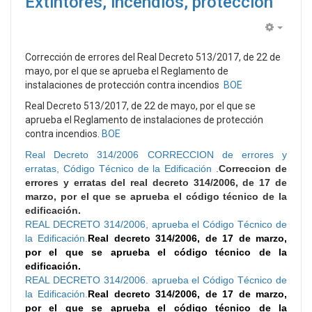
Extintores, incendios, protección
Empty
Corrección de errores del Real Decreto 513/2017, de 22 de
mayo, por el que se aprueba el Reglamento de
instalaciones de protección contra incendios
BOE
Real Decreto 513/2017, de 22 de mayo, por el que se
aprueba el Reglamento de instalaciones de protección
contra incendios.
BOE
Real Decreto 314/2006 CORRECCION de errores y
erratas, Código Técnico de la Edificación
.
Correccion de
errores y erratas del real decreto 314/2006, de 17 de
marzo, por el que se aprueba el código técnico de la
edificación.
REAL DECRETO 314/2006, aprueba el Código Técnico de
la Edificación.
Real decreto 314/2006, de 17 de marzo,
por el que se aprueba el código técnico de la
edificación.
REAL DECRETO 314/2006. aprueba el Código Técnico de
la Edificación.
Real decreto 314/2006, de 17 de marzo,
por el que se aprueba el código técnico de la