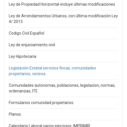
Ley de Propiedad Horizontal-incluye últimas modificaciones
Ley de Arrendamientos Urbanos, con última modificación Ley
4/ 2013
Codigo Civil Español
Ley de enjuiciamiento civil
Ley Hipotecaria
Legislación Estatal servicios fincas, comunidades
propietarios, vecinos
Comunidades autonomas, poblaciones, legislacion, normas,
ordenanzas, ITE
Formularios comunidad propietarios
Planos
Calendario Laboral varios ejercicios, IMPRIMIR