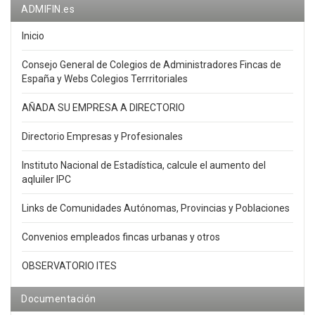
ADMIFIN.es
Inicio
Consejo General de Colegios de Administradores Fincas de
España y Webs Colegios Terrritoriales
AÑADA SU EMPRESA A DIRECTORIO
Directorio Empresas y Profesionales
Instituto Nacional de Estadística, calcule el aumento del
aqluiler IPC
Links de Comunidades Autónomas, Provincias y Poblaciones
Convenios empleados fincas urbanas y otros
OBSERVATORIO ITES
Documentación