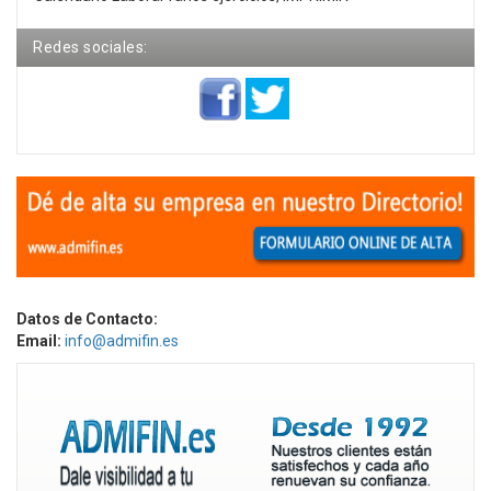
Redes sociales:
Datos de Contacto:
Email:
info@admifin.es