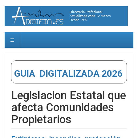
GUIA DIGITALIZADA 2026
Legislacion Estatal que
afecta Comunidades
Propietarios