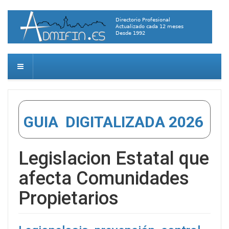
GUIA DIGITALIZADA 2026
Legislacion Estatal que
afecta Comunidades
Propietarios