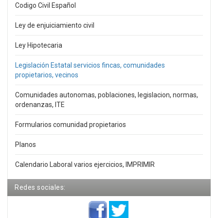
Codigo Civil Español
Ley de enjuiciamiento civil
Ley Hipotecaria
Legislación Estatal servicios fincas, comunidades
propietarios, vecinos
Comunidades autonomas, poblaciones, legislacion, normas,
ordenanzas, ITE
Formularios comunidad propietarios
Planos
Calendario Laboral varios ejercicios, IMPRIMIR
Redes sociales: