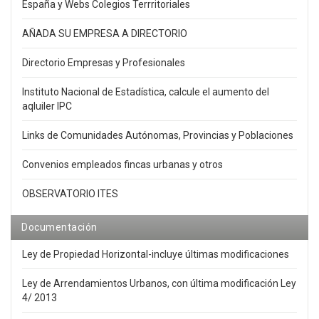
España y Webs Colegios Terrritoriales
AÑADA SU EMPRESA A DIRECTORIO
Directorio Empresas y Profesionales
Instituto Nacional de Estadística, calcule el aumento del
aqluiler IPC
Links de Comunidades Autónomas, Provincias y Poblaciones
Convenios empleados fincas urbanas y otros
OBSERVATORIO ITES
Documentación
Ley de Propiedad Horizontal-incluye últimas modificaciones
Ley de Arrendamientos Urbanos, con última modificación Ley
4/ 2013