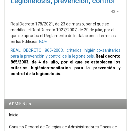
Legionelosis, prevención, control
Empty
Real Decreto 178/2021, de 23 de marzo, por el que se
modifica el Real Decreto 1027/2007, de 20 de julio, por el
que se aprueba el Reglamento de Instalaciones Térmicas
en los Edificios.
BOE
REAL DECRETO 865/2003, criterios higiénico-sanitarios
para la prevención y control de la legionelosis.
Real decreto
865/2003, de 4 de julio, por el que se establecen los
criterios higiénico-sanitarios para la prevención y
control de la legionelosis.
ADMIFIN.es
Inicio
Consejo General de Colegios de Administradores Fincas de