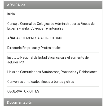
ADMIFIN.es
Inicio
Consejo General de Colegios de Administradores Fincas de
España y Webs Colegios Terrritoriales
AÑADA SU EMPRESA A DIRECTORIO
Directorio Empresas y Profesionales
Instituto Nacional de Estadística, calcule el aumento del
aqluiler IPC
Links de Comunidades Autónomas, Provincias y Poblaciones
Convenios empleados fincas urbanas y otros
OBSERVATORIO ITES
Documentación