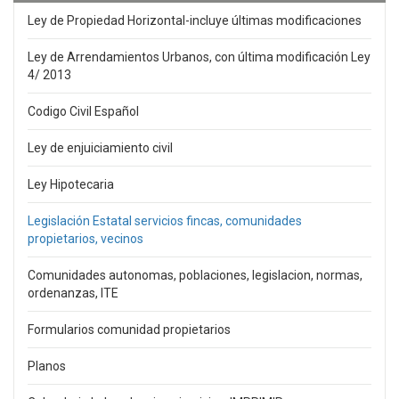
Ley de Propiedad Horizontal-incluye últimas modificaciones
Ley de Arrendamientos Urbanos, con última modificación Ley
4/ 2013
Codigo Civil Español
Ley de enjuiciamiento civil
Ley Hipotecaria
Legislación Estatal servicios fincas, comunidades
propietarios, vecinos
Comunidades autonomas, poblaciones, legislacion, normas,
ordenanzas, ITE
Formularios comunidad propietarios
Planos