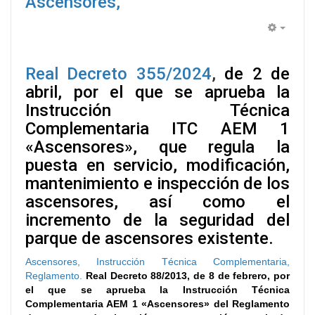
Ascensores,
Empty
Real Decreto 355/2024
,
de 2 de
abril, por el que se aprueba la
Instrucción Técnica
Complementaria ITC AEM 1
«Ascensores», que regula la
puesta en servicio, modificación,
mantenimiento e inspección de los
ascensores, así como el
incremento de la seguridad del
parque de ascensores existente.
Ascensores, Instrucción Técnica Complementaria,
Reglamento.
Real Decreto 88/2013, de 8 de febrero, por
el que se aprueba la Instrucción Técnica
Complementaria AEM 1 «Ascensores» del Reglamento