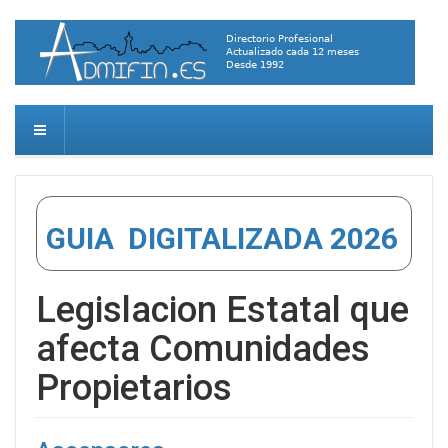
GUIA DIGITALIZADA 2026
Legislacion Estatal que
afecta Comunidades
Propietarios