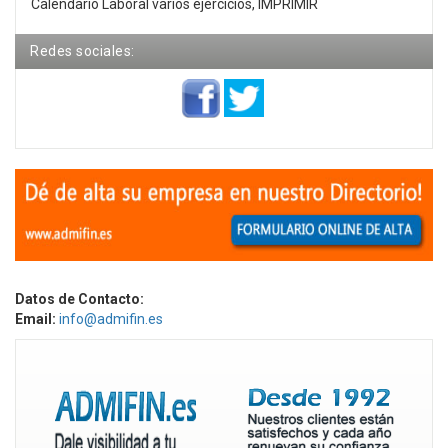
Calendario Laboral varios ejercicios, IMPRIMIR
Redes sociales:
Datos de Contacto:
Email:
info@admifin.es