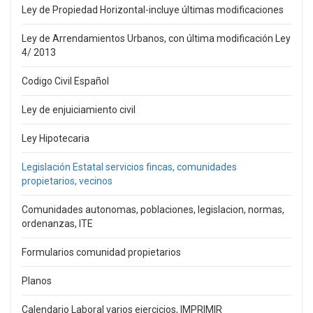
Ley de Propiedad Horizontal-incluye últimas modificaciones
Ley de Arrendamientos Urbanos, con última modificación Ley
4/ 2013
Codigo Civil Español
Ley de enjuiciamiento civil
Ley Hipotecaria
Legislación Estatal servicios fincas, comunidades
propietarios, vecinos
Comunidades autonomas, poblaciones, legislacion, normas,
ordenanzas, ITE
Formularios comunidad propietarios
Planos
Calendario Laboral varios ejercicios, IMPRIMIR