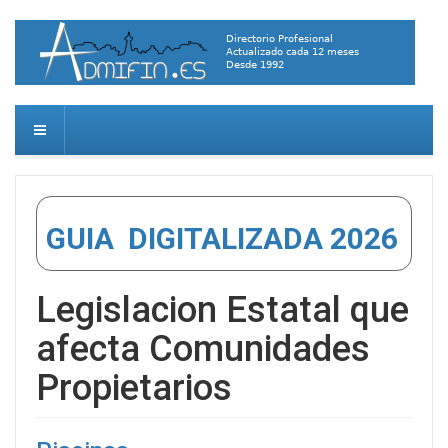
GUIA DIGITALIZADA 2026
Legislacion Estatal que
afecta Comunidades
Propietarios