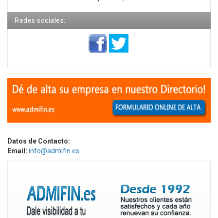
Redes sociales:
Datos de Contacto:
Email:
info@admifin.es