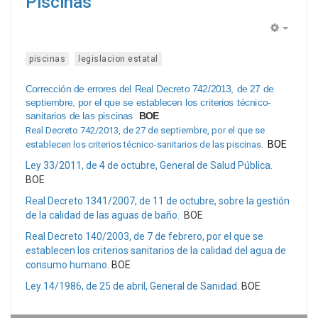
Piscinas
Empty
piscinas
legislacion estatal
Corrección de errores del Real Decreto 742/2013, de 27 de
septiembre, por el que se establecen los criterios técnico-
sanitarios de las piscinas
BOE
Real Decreto 742/2013, de 27 de septiembre, por el que se
BOE
establecen los criterios técnico-sanitarios de las piscinas.
Ley 33/2011, de 4 de octubre, General de Salud Pública.
BOE
Real Decreto 1341/2007, de 11 de octubre, sobre la gestión
de la calidad de las aguas de baño.
BOE
Real Decreto 140/2003, de 7 de febrero, por el que se
establecen los criterios sanitarios de la calidad del agua de
consumo humano.
BOE
Ley 14/1986, de 25 de abril, General de Sanidad.
BOE