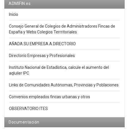
ADMIFIN.es
Inicio
Consejo General de Colegios de Administradores Fincas de
España y Webs Colegios Terrritoriales
AÑADA SU EMPRESA A DIRECTORIO
Directorio Empresas y Profesionales
Instituto Nacional de Estadística, calcule el aumento del
aqluiler IPC
Links de Comunidades Autónomas, Provincias y Poblaciones
Convenios empleados fincas urbanas y otros
OBSERVATORIO ITES
Documentación