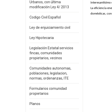
Urbanos, con última
interesantísimo 
modificación Ley 4/ 2013
La eficiencia en
domésticas, con 
Codigo Civil Español
Ley de enjuiciamiento civil
Ley Hipotecaria
Legislación Estatal servicios
fincas, comunidades
propietarios, vecinos
Comunidades autonomas,
poblaciones, legislacion,
normas, ordenanzas, ITE
Formularios comunidad
propietarios
Planos