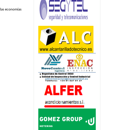
e las economías