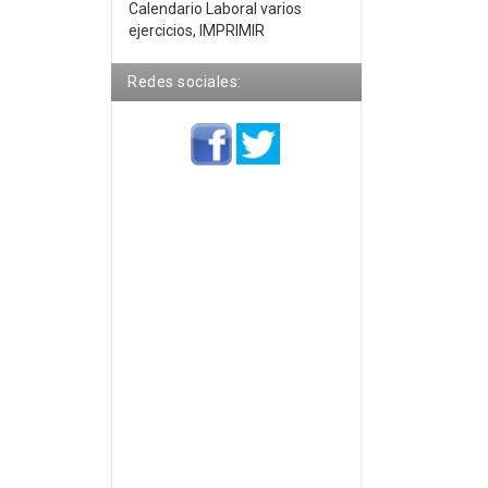
Calendario Laboral varios
ejercicios, IMPRIMIR
Redes sociales: