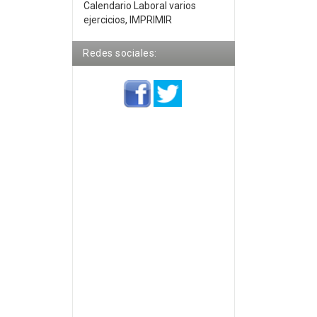
Calendario Laboral varios
ejercicios, IMPRIMIR
Redes sociales: