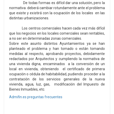
De todas formas es difícil dar una solución, pero la
normativa deberá cambiar rotundamente ante el problema
que existe y existirá con la ocupación de los locales en las
distintas urbanizaciones.
Los centros comerciales hacen cada vez más difícil
que los negocios en los locales comerciales sean rentables,
a no ser en determinadas zonas comerciales.
Sobre este asunto distintos Ayuntamientos ya se han
planteado el problema y han tomado o están tomando
medidas al respecto, aprobando proyectos, debidamente
redactados por Arquitectos y cumpliendo la normativa de
una vivienda digna, encaminados a la conversión de un
local en vivienda, obteniendo el certificado de primera
ocupación o cédula de habitabilidad, pudiendo proceder a la
contratación de los servicios generales de la nueva
vivienda, agua, luz, gas, modificación del Impuesto de
Bienes Inmuebles, etc.
Admifin.es preguntas frecuentes