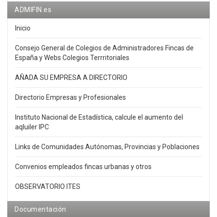
ADMIFIN.es
Inicio
Consejo General de Colegios de Administradores Fincas de
España y Webs Colegios Terrritoriales
AÑADA SU EMPRESA A DIRECTORIO
Directorio Empresas y Profesionales
Instituto Nacional de Estadística, calcule el aumento del
aqluiler IPC
Links de Comunidades Autónomas, Provincias y Poblaciones
Convenios empleados fincas urbanas y otros
OBSERVATORIO ITES
Documentación