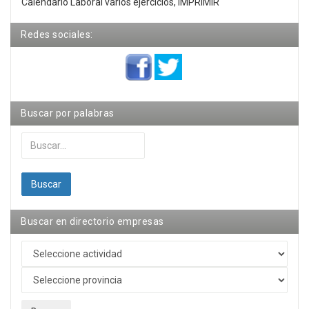
Calendario Laboral varios ejercicios, IMPRIMIR
Redes sociales:
Buscar por palabras
Buscar...
Buscar
Buscar en directorio empresas