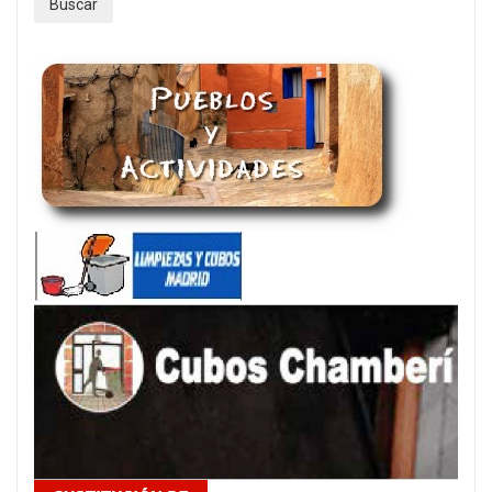
Buscar