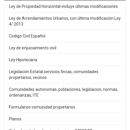
Ley de Propiedad Horizontal-incluye últimas modificaciones
Ley de Arrendamientos Urbanos, con última modificación Ley
4/ 2013
Codigo Civil Español
Ley de enjuiciamiento civil
Ley Hipotecaria
Legislación Estatal servicios fincas, comunidades
propietarios, vecinos
Comunidades autonomas, poblaciones, legislacion, normas,
ordenanzas, ITE
Formularios comunidad propietarios
Planos