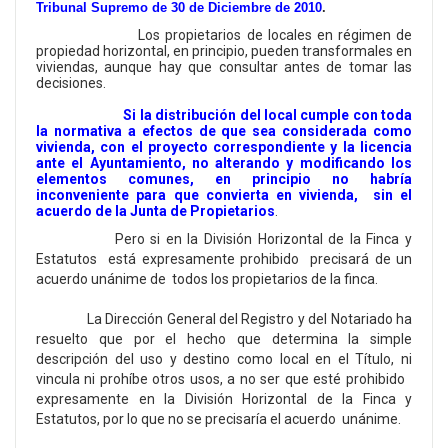
Tribunal Supremo de 30 de Diciembre de 2010
.
Los propietarios de locales en régimen de
propiedad horizontal, en principio, pueden transformales en
viviendas, aunque hay que consultar antes de tomar las
decisiones.
Si la distribución del local cumple con toda
la normativa a efectos de que sea considerada como
vivienda, con el proyecto correspondiente y la licencia
ante el Ayuntamiento, no alterando y modificando los
elementos comunes, en principio no habría
inconveniente para que convierta en vivienda, sin el
acuerdo de la Junta de Propietarios
.
Pero si en la División Horizontal de la Finca y
Estatutos está expresamente prohibido precisará de un
acuerdo unánime de todos los propietarios de la finca.
La Dirección General del Registro y del Notariado ha
resuelto que por el hecho que determina la simple
descripción del uso y destino como local en el Título, ni
vincula ni prohíbe otros usos, a no ser que esté prohibido
expresamente en la División Horizontal de la Finca y
Estatutos, por lo que no se precisaría el acuerdo unánime.