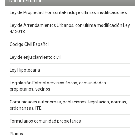
Documentación
Ley de Propiedad Horizontal-incluye últimas modificaciones
Ley de Arrendamientos Urbanos, con última modificación Ley
4/ 2013
Codigo Civil Español
Ley de enjuiciamiento civil
Ley Hipotecaria
Legislación Estatal servicios fincas, comunidades
propietarios, vecinos
Comunidades autonomas, poblaciones, legislacion, normas,
ordenanzas, ITE
Formularios comunidad propietarios
Planos