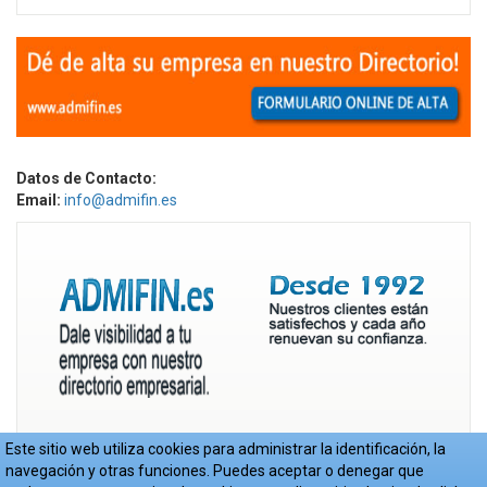
Datos de Contacto:
Email:
info@admifin.es
Este sitio web utiliza cookies para administrar la identificación, la
navegación y otras funciones. Puedes aceptar o denegar que