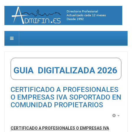
GUIA DIGITALIZADA 2026
CERTIFICADO A PROFESIONALES
O EMPRESAS IVA SOPORTADO EN
COMUNIDAD PROPIETARIOS
Empty
CERTIFICADO A PROFESIONALES O EMPRESAS IVA