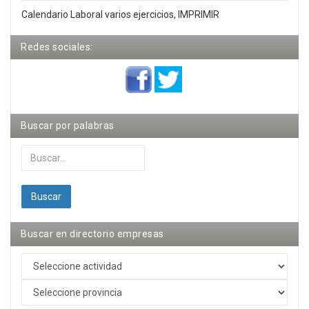
Calendario Laboral varios ejercicios, IMPRIMIR
Redes sociales:
Buscar por palabras
Buscar...
Buscar
Buscar en directorio empresas