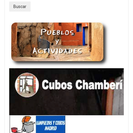
Buscar