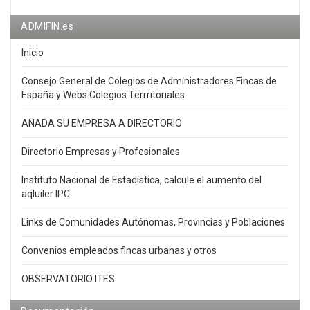
ADMIFIN.es
Inicio
Consejo General de Colegios de Administradores Fincas de
España y Webs Colegios Terrritoriales
AÑADA SU EMPRESA A DIRECTORIO
Directorio Empresas y Profesionales
Instituto Nacional de Estadística, calcule el aumento del
aqluiler IPC
Links de Comunidades Autónomas, Provincias y Poblaciones
Convenios empleados fincas urbanas y otros
OBSERVATORIO ITES