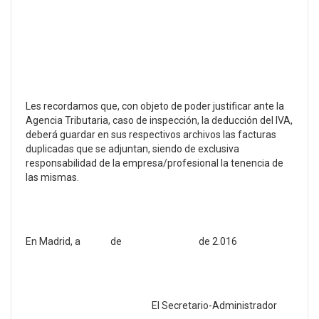
Les recordamos que, con objeto de poder justificar ante la
Agencia Tributaria, caso de inspección, la deducción del IVA,
deberá guardar en sus respectivos archivos las facturas
duplicadas que se adjuntan, siendo de exclusiva
responsabilidad de la empresa/profesional la tenencia de
las mismas.
En Madrid, a de de 2.016
El Secretario-Administrador