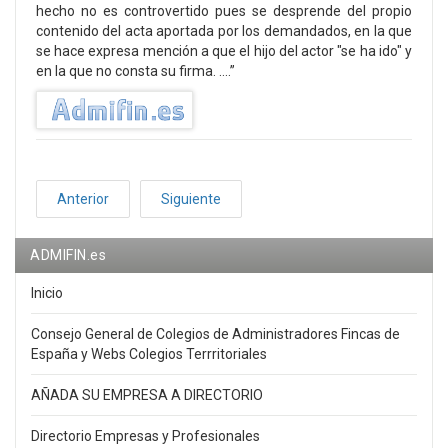
hecho no es controvertido pues se desprende del propio
contenido del acta aportada por los demandados, en la que
se hace expresa mención a que el hijo del actor "se ha ido" y
en la que no consta su firma. ….”
Anterior
Siguiente
ADMIFIN.es
Inicio
Consejo General de Colegios de Administradores Fincas de
España y Webs Colegios Terrritoriales
AÑADA SU EMPRESA A DIRECTORIO
Directorio Empresas y Profesionales