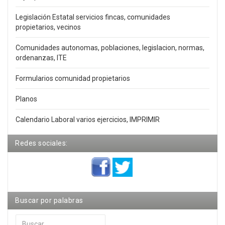
Legislación Estatal servicios fincas, comunidades
propietarios, vecinos
Comunidades autonomas, poblaciones, legislacion, normas,
ordenanzas, ITE
Formularios comunidad propietarios
Planos
Calendario Laboral varios ejercicios, IMPRIMIR
Redes sociales:
Buscar por palabras
Buscar...