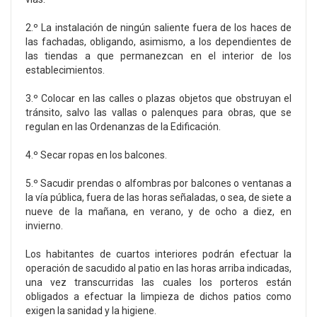
2.º La instalación de ningún saliente fuera de los haces de
las fachadas, obligando, asimismo, a los dependientes de
las tiendas a que permanezcan en el interior de los
establecimientos.
3.º Colocar en las calles o plazas objetos que obstruyan el
tránsito, salvo las vallas o palenques para obras, que se
regulan en las Ordenanzas de la Edificación.
4.º Secar ropas en los balcones.
5.º Sacudir prendas o alfombras por balcones o ventanas a
la vía pública, fuera de las horas señaladas, o sea, de siete a
nueve de la mañana, en verano, y de ocho a diez, en
invierno.
Los habitantes de cuartos interiores podrán efectuar la
operación de sacudido al patio en las horas arriba indicadas,
una vez transcurridas las cuales los porteros están
obligados a efectuar la limpieza de dichos patios como
exigen la sanidad y la higiene.