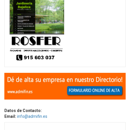
Datos de Contacto:
Email:
info@admifin.es