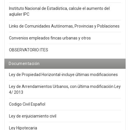
Instituto Nacional de Estadística, calcule el aumento del
aqluiler IPC
Links de Comunidades Autónomas, Provincias y Poblaciones
Convenios empleados fincas urbanas y otros
OBSERVATORIO ITES
Documentación
Ley de Propiedad Horizontal-incluye últimas modificaciones
Ley de Arrendamientos Urbanos, con última modificación Ley
4/ 2013
Codigo Civil Español
Ley de enjuiciamiento civil
Ley Hipotecaria