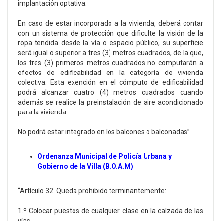
implantación optativa.
En caso de estar incorporado a la vivienda, deberá contar
con un sistema de protección que dificulte la visión de la
ropa tendida desde la vía o espacio público, su superficie
será igual o superior a tres (3) metros cuadrados, de la que,
los tres (3) primeros metros cuadrados no computarán a
efectos de edificabilidad en la categoría de vivienda
colectiva. Esta exención en el cómputo de edificabilidad
podrá alcanzar cuatro (4) metros cuadrados cuando
además se realice la preinstalación de aire acondicionado
para la vivienda.
No podrá estar integrado en los balcones o balconadas”
Ordenanza Municipal de Policía Urbana y
Gobierno de la Villa (B.O.A.M)
“Artículo 32. Queda prohibido terminantemente:
1.º Colocar puestos de cualquier clase en la calzada de las
vías.