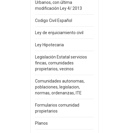
Urbanos, con última
modificación Ley 4/ 2013
Codigo Civil Español
Ley de enjuiciamiento civil
Ley Hipotecaria
Legislación Estatal servicios
fincas, comunidades
propietarios, vecinos
Comunidades autonomas,
poblaciones, legislacion,
normas, ordenanzas, ITE
Formularios comunidad
propietarios
Planos