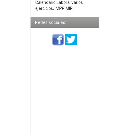
Calendario Laboral varios
ejercicios, IMPRIMIR
Redes sociales: