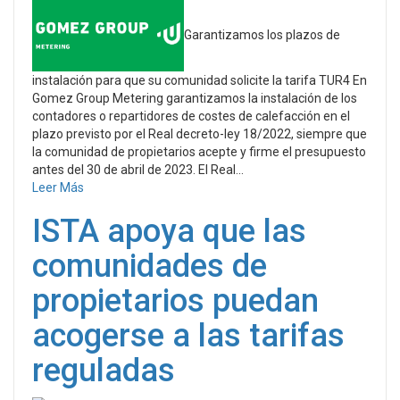
Garantizamos los plazos de
instalación para que su comunidad solicite la tarifa TUR4 En
Gomez Group Metering garantizamos la instalación de los
contadores o repartidores de costes de calefacción en el
plazo previsto por el Real decreto-ley 18/2022, siempre que
la comunidad de propietarios acepte y firme el presupuesto
antes del 30 de abril de 2023. El Real...
Leer Más
ISTA apoya que las
comunidades de
propietarios puedan
acogerse a las tarifas
reguladas