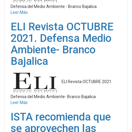
Defensa del Medio Ambiente - Branco Bajalica
Leer Más
ELI Revista OCTUBRE
2021. Defensa Medio
Ambiente- Branco
Bajalica
ELI Revista OCTUBRE 2021.
Defensa del Medio Ambiente- Branco Bajalica
Leer Más
ISTA recomienda que
se aprovechen las