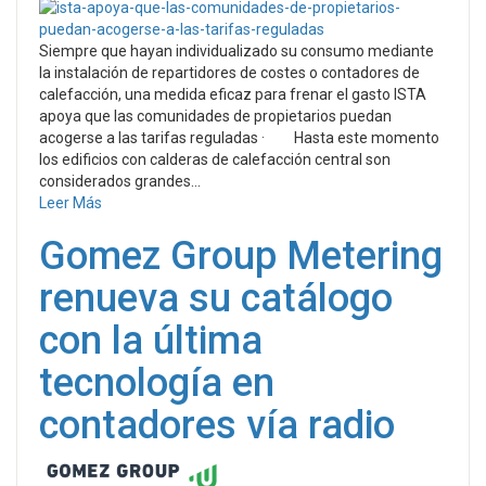
Siempre que hayan individualizado su consumo mediante
la instalación de repartidores de costes o contadores de
calefacción, una medida eficaz para frenar el gasto ISTA
apoya que las comunidades de propietarios puedan
acogerse a las tarifas reguladas · Hasta este momento
los edificios con calderas de calefacción central son
considerados grandes...
Leer Más
Gomez Group Metering
renueva su catálogo
con la última
tecnología en
contadores vía radio