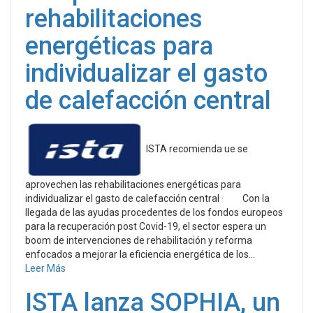
rehabilitaciones
energéticas para
individualizar el gasto
de calefacción central
ISTA recomienda ue se
aprovechen las rehabilitaciones energéticas para
individualizar el gasto de calefacción central · Con la
llegada de las ayudas procedentes de los fondos europeos
para la recuperación post Covid-19, el sector espera un
boom de intervenciones de rehabilitación y reforma
enfocados a mejorar la eficiencia energética de los...
Leer Más
ISTA lanza SOPHIA, un