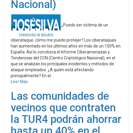
Nacional)
¿Puedo ser víctima de un
ciberataque, cómo me puedo protejer? Los ciberataques
han aumentado en los últimos años en más de un 150% en
España. Así lo corrobora el Informe Ciberamenazas y
Tendencias del CCN (Centro Criptológico Nacional), en el
que se analizan los principales incidentes y métodos de
ataque empleados. ¿A quién está afectando
principalmente? En el...
Leer Más
Las comunidades de
vecinos que contraten
la TUR4 podrán ahorrar
hasta un 40% en el