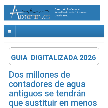
GUIA DIGITALIZADA 2026
Dos millones de
contadores de agua
antiguos se tendrán
que sustituir en menos