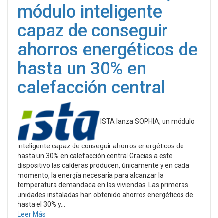
módulo inteligente
capaz de conseguir
ahorros energéticos de
hasta un 30% en
calefacción central
ISTA lanza SOPHIA, un módulo
inteligente capaz de conseguir ahorros energéticos de
hasta un 30% en calefacción central Gracias a este
dispositivo las calderas producen, únicamente y en cada
momento, la energía necesaria para alcanzar la
temperatura demandada en las viviendas. Las primeras
unidades instaladas han obtenido ahorros energéticos de
hasta el 30% y...
Leer Más