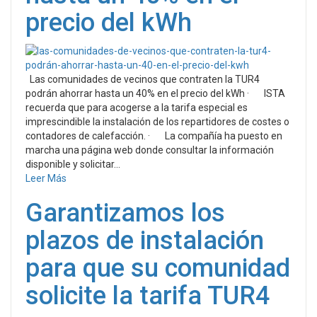
precio del kWh
Las comunidades de vecinos que contraten la TUR4
podrán ahorrar hasta un 40% en el precio del kWh · ISTA
recuerda que para acogerse a la tarifa especial es
imprescindible la instalación de los repartidores de costes o
contadores de calefacción. · La compañía ha puesto en
marcha una página web donde consultar la información
disponible y solicitar...
Leer Más
Garantizamos los
plazos de instalación
para que su comunidad
solicite la tarifa TUR4