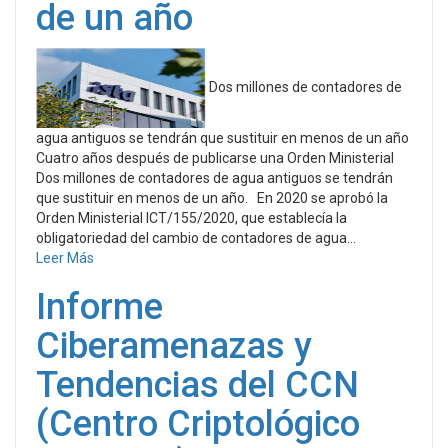
de un año
Dos millones de contadores de
agua antiguos se tendrán que sustituir en menos de un año
Cuatro años después de publicarse una Orden Ministerial
Dos millones de contadores de agua antiguos se tendrán
que sustituir en menos de un año. En 2020 se aprobó la
Orden Ministerial ICT/155/2020, que establecía la
obligatoriedad del cambio de contadores de agua...
Leer Más
Informe
Ciberamenazas y
Tendencias del CCN
(Centro Criptológico