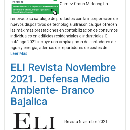
Gomez Group Metering ha
renovado su catálogo de productos con la incorporación de
nuevos dispositivos de tecnología ultrasónica, que ofrecen
las máximas prestaciones en contabilización de consumos
individuales en edificios residenciales e industriales. El
catálogo 2022 incluye una amplia gama de contadores de
agua y energía, además de repartidores de costes de...
Leer Más
ELI Revista Noviembre
2021. Defensa Medio
Ambiente- Branco
Bajalica
LI Revista Niviembre 2021.