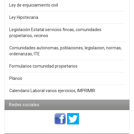
Ley de enjuiciamiento civil
Ley Hipotecaria
Legislación Estatal servicios fincas, comunidades
propietarios, vecinos
Comunidades autonomas, poblaciones, legislacion, normas,
ordenanzas, ITE
Formularios comunidad propietarios
Planos
Calendario Laboral varios ejercicios, IMPRIMIR
Redes sociales: