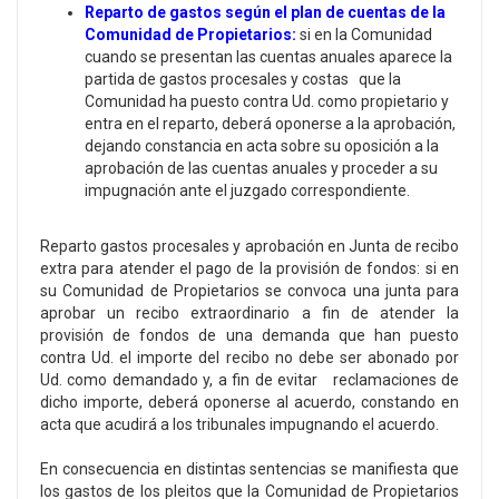
Reparto de gastos según el plan de cuentas de la
Comunidad de Propietarios:
si en la Comunidad
cuando se presentan las cuentas anuales aparece la
partida de gastos procesales y costas que la
Comunidad ha puesto contra Ud. como propietario y
entra en el reparto, deberá oponerse a la aprobación,
dejando constancia en acta sobre su oposición a la
aprobación de las cuentas anuales y proceder a su
impugnación ante el juzgado correspondiente.
Reparto gastos procesales y aprobación en Junta de recibo
extra para atender el pago de la provisión de fondos: si en
su Comunidad de Propietarios se convoca una junta para
aprobar un recibo extraordinario a fin de atender la
provisión de fondos de una demanda que han puesto
contra Ud. el importe del recibo no debe ser abonado por
Ud. como demandado y, a fin de evitar reclamaciones de
dicho importe, deberá oponerse al acuerdo, constando en
acta que acudirá a los tribunales impugnando el acuerdo.
En consecuencia en distintas sentencias se manifiesta que
los gastos de los pleitos que la Comunidad de Propietarios