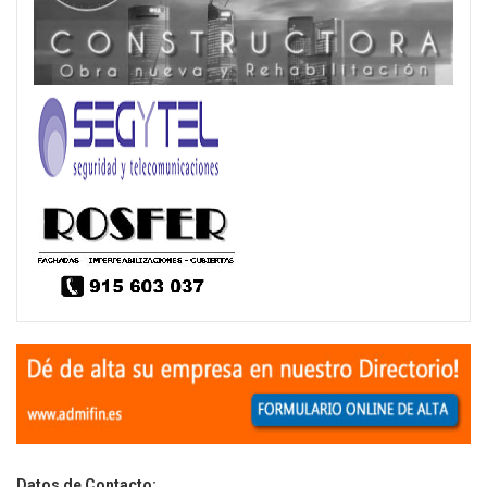
Datos de Contacto: