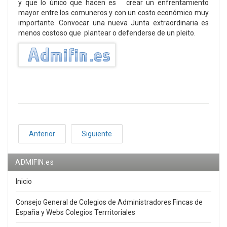
y que lo único que hacen es crear un enfrentamiento
mayor entre los comuneros y con un costo económico muy
importante. Convocar una nueva Junta extraordinaria es
menos costoso que plantear o defenderse de un pleito.
Anterior
Siguiente
ADMIFIN.es
Inicio
Consejo General de Colegios de Administradores Fincas de
España y Webs Colegios Terrritoriales