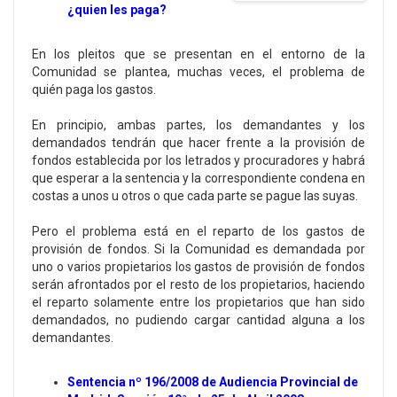
¿quien les paga?
En los pleitos que se presentan en el entorno de la
Comunidad se plantea, muchas veces, el problema de
quién paga los gastos.
En principio, ambas partes, los demandantes y los
demandados tendrán que hacer frente a la provisión de
fondos establecida por los letrados y procuradores y habrá
que esperar a la sentencia y la correspondiente condena en
costas a unos u otros o que cada parte se pague las suyas.
Pero el problema está en el reparto de los gastos de
provisión de fondos. Si la Comunidad es demandada por
uno o varios propietarios los gastos de provisión de fondos
serán afrontados por el resto de los propietarios, haciendo
el reparto solamente entre los propietarios que han sido
demandados, no pudiendo cargar cantidad alguna a los
demandantes.
Sentencia nº 196/2008 de Audiencia Provincial de