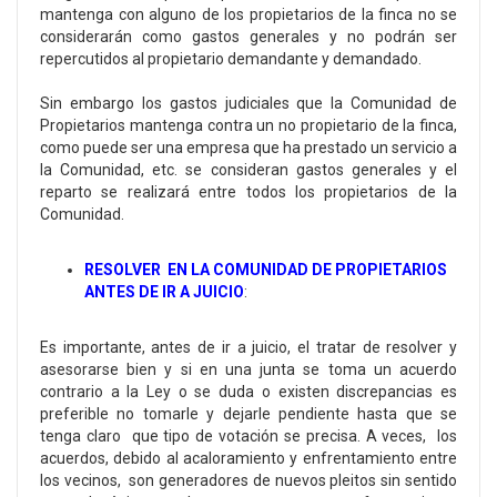
mantenga con alguno de los propietarios de la finca no se
considerarán como gastos generales y no podrán ser
repercutidos al propietario demandante y demandado.
Sin embargo los gastos judiciales que la Comunidad de
Propietarios mantenga contra un no propietario de la finca,
como puede ser una empresa que ha prestado un servicio a
la Comunidad, etc. se consideran gastos generales y el
reparto se realizará entre todos los propietarios de la
Comunidad.
RESOLVER EN LA COMUNIDAD DE PROPIETARIOS
ANTES DE IR A JUICIO
:
Es importante, antes de ir a juicio, el tratar de resolver y
asesorarse bien y si en una junta se toma un acuerdo
contrario a la Ley o se duda o existen discrepancias es
preferible no tomarle y dejarle pendiente hasta que se
tenga claro que tipo de votación se precisa. A veces, los
acuerdos, debido al acaloramiento y enfrentamiento entre
los vecinos, son generadores de nuevos pleitos sin sentido