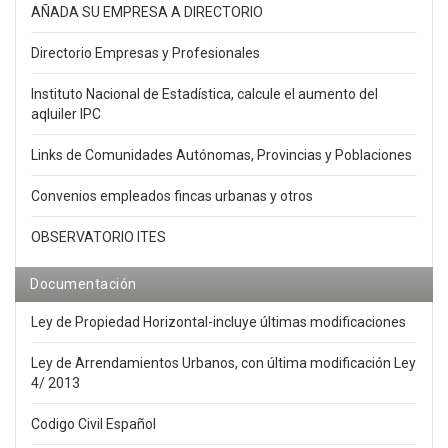
AÑADA SU EMPRESA A DIRECTORIO
Directorio Empresas y Profesionales
Instituto Nacional de Estadística, calcule el aumento del
aqluiler IPC
Links de Comunidades Autónomas, Provincias y Poblaciones
Convenios empleados fincas urbanas y otros
OBSERVATORIO ITES
Documentación
Ley de Propiedad Horizontal-incluye últimas modificaciones
Ley de Arrendamientos Urbanos, con última modificación Ley
4/ 2013
Codigo Civil Español