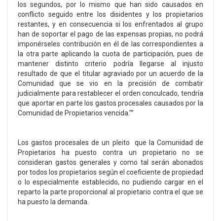
los segundos, por lo mismo que han sido causados en
conflicto seguido entre los disidentes y los propietarios
restantes, y en consecuencia si los enfrentados al grupo
han de soportar el pago de las expensas propias, no podrá
imponérseles contribución en él de las correspondientes a
la otra parte aplicando la cuota de participación, pues de
mantener distinto criterio podría llegarse al injusto
resultado de que el titular agraviado por un acuerdo de la
Comunidad que se vio en la precisión de combatir
judicialmente para restablecer el orden conculcado, tendría
que aportar en parte los gastos procesales causados por la
Comunidad de Propietarios vencida."”
Los gastos procesales de un pleito que la Comunidad de
Propietarios ha puesto contra un propietario no se
consideran gastos generales y como tal serán abonados
por todos los propietarios según el coeficiente de propiedad
o lo especialmente establecido, no pudiendo cargar en el
reparto la parte proporcional al propietario contra el que se
ha puesto la demanda.