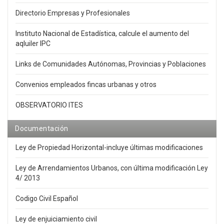
Directorio Empresas y Profesionales
Instituto Nacional de Estadística, calcule el aumento del
aqluiler IPC
Links de Comunidades Autónomas, Provincias y Poblaciones
Convenios empleados fincas urbanas y otros
OBSERVATORIO ITES
Documentación
Ley de Propiedad Horizontal-incluye últimas modificaciones
Ley de Arrendamientos Urbanos, con última modificación Ley
4/ 2013
Codigo Civil Español
Ley de enjuiciamiento civil