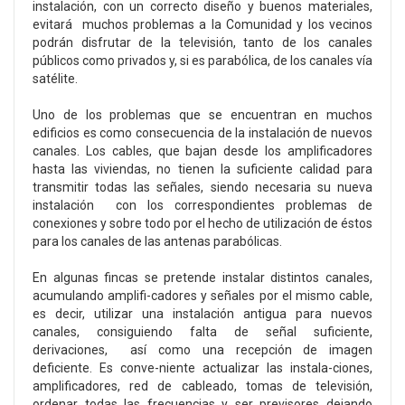
instalación, con un correcto diseño y buenos materiales,
evitará muchos problemas a la Comunidad y los vecinos
podrán disfrutar de la televisión, tanto de los canales
públicos como privados y, si es parabólica, de los canales vía
satélite.
Uno de los problemas que se encuentran en muchos
edificios es como consecuencia de la instalación de nuevos
canales. Los cables, que bajan desde los amplificadores
hasta las viviendas, no tienen la suficiente calidad para
transmitir todas las señales, siendo necesaria su nueva
instalación con los correspondientes problemas de
conexiones y sobre todo por el hecho de utilización de éstos
para los canales de las antenas parabólicas.
En algunas fincas se pretende instalar distintos canales,
acumulando amplifi-cadores y señales por el mismo cable,
es decir, utilizar una instalación antigua para nuevos
canales, consiguiendo falta de señal suficiente,
derivaciones, así como una recepción de imagen
deficiente. Es conve-niente actualizar las instala-ciones,
amplificadores, red de cableado, tomas de televisión,
ordenar todas las frecuencias y ser previsores dejando