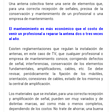
Una antena colectiva tiene una serie de elementos que,
para una correcta recepción de señales, precisa de la
conservación y mantenimiento de un profesional o una
empresa de mantenimiento.
El mantenimiento es más económico que el costo de
venir un profesional a reparar la antena dos o tres veces
al año
.
Existen reglamentaciones que regulan la instalación de
antenas, en este caso de TV., que cualquier profesional o
empresa de mantenimiento conoce, corrigiendo defectos
de señal, interferencias, conservación de los elementos
fundamentales, amplificadores, cables, etc. Se debe
revisar, periódicamente: la fijación de los mástiles,
orientación, conexiones de cables, estado de los mismos y
la central de amplificación.
Los materiales que se instalan, para una correcta recepción
y amplificación de señal, pueden ser muy variados y de
distintas marcas, así como más o menos completos,
dependiendo de los costos. No trate de ahorrar, una buena