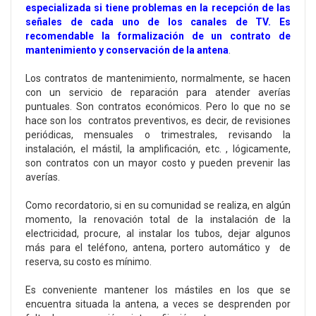
especializada si tiene problemas en la recepción de las
señales de cada uno de los canales de TV. Es
recomendable la formalización de un contrato de
mantenimiento y conservación de la antena
.
Los contratos de mantenimiento, normalmente, se hacen
con un servicio de reparación para atender averías
puntuales. Son contratos económicos. Pero lo que no se
hace son los contratos preventivos, es decir, de revisiones
periódicas, mensuales o trimestrales, revisando la
instalación, el mástil, la amplificación, etc. , lógicamente,
son contratos con un mayor costo y pueden prevenir las
averías.
Como recordatorio, si en su comunidad se realiza, en algún
momento, la renovación total de la instalación de la
electricidad, procure, al instalar los tubos, dejar algunos
más para el teléfono, antena, portero automático y de
reserva, su costo es mínimo.
Es conveniente mantener los mástiles en los que se
encuentra situada la antena, a veces se desprenden por