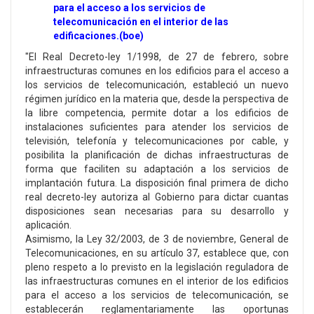
para el acceso a los servicios de
telecomunicación en el interior de las
edificaciones.(boe)
"El Real Decreto-ley 1/1998, de 27 de febrero, sobre
infraestructuras comunes en los edificios para el acceso a
los servicios de telecomunicación, estableció un nuevo
régimen jurídico en la materia que, desde la perspectiva de
la libre competencia, permite dotar a los edificios de
instalaciones suficientes para atender los servicios de
televisión, telefonía y telecomunicaciones por cable, y
posibilita la planificación de dichas infraestructuras de
forma que faciliten su adaptación a los servicios de
implantación futura. La disposición final primera de dicho
real decreto-ley autoriza al Gobierno para dictar cuantas
disposiciones sean necesarias para su desarrollo y
aplicación.
Asimismo, la Ley 32/2003, de 3 de noviembre, General de
Telecomunicaciones, en su artículo 37, establece que, con
pleno respeto a lo previsto en la legislación reguladora de
las infraestructuras comunes en el interior de los edificios
para el acceso a los servicios de telecomunicación, se
establecerán reglamentariamente las oportunas