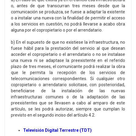
o, antes de que transcurran tres meses desde que la
comunicación se produzca, se fuese a adaptar la existente
o a instalar una nueva con la finalidad de permitir el acceso
a los servicios en cuestión, no podrá llevarse a acabo obra
alguna por el copropietario o por el arrendatario.
b) En el supuesto de que no existiese la infraestructura, no
fuese hábil para la prestación del servicio al que desean
acceder el copropietario o el arrendatario o no se instalase
una nueva ni se adaptase la preexistente en el referido
plazo de tres meses, el comunicante podrá realizar la obra
que le permita la recepción de los servicios de
telecomunicaciones correspondientes. Si cualquier otro
copropietario o arrendatario solicitase, con posterioridad,
beneficiarse de la instalación de las nuevas
infraestructuras comunes o de la adaptación de las
preexistentes que se llevasen a cabo al amparo de este
artículo, se les podrá autorizar, siempre que cumplan lo
previsto en el segundo inciso del artículo 4.2.
Televisión Digital Terrestre (TDT)
: