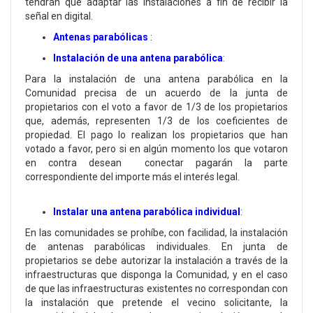
tendrán que adaptar las instalaciones a fin de recibir la
señal en digital.
Antenas parabólicas
:
Instalación de una antena parabólica
:
Para la instalación de una antena parabólica en la
Comunidad precisa de un acuerdo de la junta de
propietarios con el voto a favor de 1/3 de los propietarios
que, además, representen 1/3 de los coeficientes de
propiedad. El pago lo realizan los propietarios que han
votado a favor, pero si en algún momento los que votaron
en contra desean conectar pagarán la parte
correspondiente del importe más el interés legal.
Instalar una antena parabólica individual
:
En las comunidades se prohíbe, con facilidad, la instalación
de antenas parabólicas individuales. En junta de
propietarios se debe autorizar la instalación a través de la
infraestructuras que disponga la Comunidad, y en el caso
de que las infraestructuras existentes no correspondan con
la instalación que pretende el vecino solicitante, la