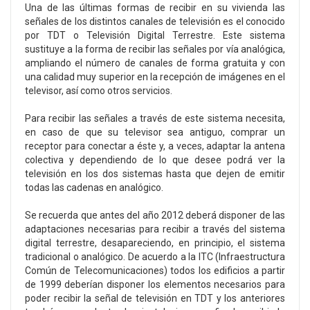
Una de las últimas formas de recibir en su vivienda las
señales de los distintos canales de televisión es el conocido
por TDT o Televisión Digital Terrestre. Este sistema
sustituye a la forma de recibir las señales por vía analógica,
ampliando el número de canales de forma gratuita y con
una calidad muy superior en la recepción de imágenes en el
televisor, así como otros servicios.
Para recibir las señales a través de este sistema necesita,
en caso de que su televisor sea antiguo, comprar un
receptor para conectar a éste y, a veces, adaptar la antena
colectiva y dependiendo de lo que desee podrá ver la
televisión en los dos sistemas hasta que dejen de emitir
todas las cadenas en analógico.
Se recuerda que antes del año 2012 deberá disponer de las
adaptaciones necesarias para recibir a través del sistema
digital terrestre, desapareciendo, en principio, el sistema
tradicional o analógico. De acuerdo a la ITC (Infraestructura
Común de Telecomunicaciones) todos los edificios a partir
de 1999 deberían disponer los elementos necesarios para
poder recibir la señal de televisión en TDT y los anteriores