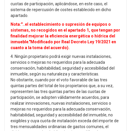
cuotas de participación, aplicándose, en este caso, el
sistema de repercusión de costes establecido en dicho
apartado.
Nota:"..el establecimiento o supresión de equipos o
sistemas, no recogidos en el apartado 1, que tengan por
finalidad mejorar la eficiencia energética o hídrica del
inmueble."Modificado por Real Decreto Ley 19/2021 en
cuanto a la toma del acuerdo).
4. Ningún propietario podrá exigir nuevas instalaciones,
servicios o mejoras no requeridos para la adecuada
conservación, habitabilidad, seguridad y accesibilidad del
inmueble, según su naturaleza y características.
No obstante, cuando por el voto favorable de las tres
quintas partes del total de los propietarios que, a su vez,
representen las tres quintas partes de las cuotas de
participación, se adopten válidamente acuerdos, para
realizar innovaciones, nuevas instalaciones, servicios o
mejoras no requeridos para la adecuada conservación,
habitabilidad, seguridad y accesibilidad del inmueble, no
exigibles y cuya cuota de instalación exceda del importe de
tres mensualidades ordinarias de gastos comunes, el