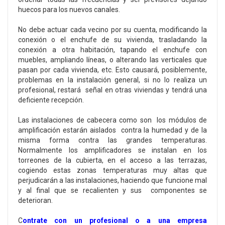
huecos para los nuevos canales.
No debe actuar cada vecino por su cuenta, modificando la
conexión o el enchufe de su vivienda, trasladando la
conexión a otra habitación, tapando el enchufe con
muebles, ampliando líneas, o alterando las verticales que
pasan por cada vivienda, etc. Esto causará, posiblemente,
problemas en la instalación general, si no lo realiza un
profesional, restará señal en otras viviendas y tendrá una
deficiente recepción.
Las instalaciones de cabecera como son los módulos de
amplificación estarán aislados contra la humedad y de la
misma forma contra las grandes temperaturas.
Normalmente los amplificadores se instalan en los
torreones de la cubierta, en el acceso a las terrazas,
cogiendo estas zonas temperaturas muy altas que
perjudicarán a las instalaciones, haciendo que funcione mal
y al final que se recalienten y sus componentes se
deterioran.
C
ontrate con un profesional o a una empresa