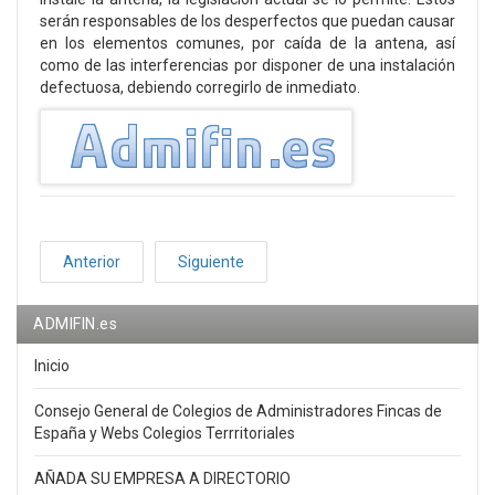
serán responsables de los desperfectos que puedan causar
en los elementos comunes, por caída de la antena, así
como de las interferencias por disponer de una instalación
defectuosa, debiendo corregirlo de inmediato.
Anterior
Siguiente
ADMIFIN.es
Inicio
Consejo General de Colegios de Administradores Fincas de
España y Webs Colegios Terrritoriales
AÑADA SU EMPRESA A DIRECTORIO