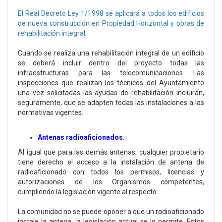
El Real Decreto Ley 1/1998 se aplicará a todos los edificios
de nueva construcción en Propiedad Horizontal y obras de
rehabilitación integral.
Cuando se realiza una rehabilitación integral de un edificio
se deberá incluir dentro del proyecto todas las
infraestructuras para las telecomunicaciones. Las
inspecciones que realizan los técnicos del Ayuntamiento
una vez solicitadas las ayudas de rehabilitación incluirán,
seguramente, que se adapten todas las instalaciones a las
normativas vigentes.
Antenas radioaficionados
:
Al igual que para las demás antenas, cualquier propietario
tiene derecho el acceso a la instalación de antena de
radioaficionado con todos los permisos, licencias y
autorizaciones de los Organismos competentes,
cumpliendo la legislación vigente al respecto.
La comunidad no se puede oponer a que un radioaficionado
instale la antena, la legislación actual se lo permite. Estos