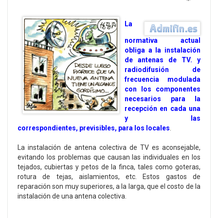
Empty
La
normativa actual
obliga a la instalación
de antenas de TV. y
radiodifusión de
frecuencia modulada
con los componentes
necesarios para la
recepción en cada una
y las
correspondientes, previsibles, para los locales
.
La instalación de antena colectiva de TV es aconsejable,
evitando los problemas que causan las individuales en los
tejados, cubiertas y petos de la finca, tales como goteras,
rotura de tejas, aislamientos, etc. Estos gastos de
reparación son muy superiores, a la larga, que el costo de la
instalación de una antena colectiva.