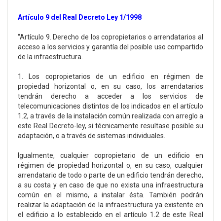
Artículo 9 del Real Decreto Ley 1/1998
“Artículo 9. Derecho de los copropietarios o arrendatarios al
acceso a los servicios y garantía del posible uso compartido
de la infraestructura.
1. Los copropietarios de un edificio en régimen de
propiedad horizontal o, en su caso, los arrendatarios
tendrán derecho a acceder a los servicios de
telecomunicaciones distintos de los indicados en el artículo
1.2, a través de la instalación común realizada con arreglo a
este Real Decreto-ley, si técnicamente resultase posible su
adaptación, o a través de sistemas individuales.
Igualmente, cualquier copropietario de un edificio en
régimen de propiedad horizontal o, en su caso, cualquier
arrendatario de todo o parte de un edificio tendrán derecho,
a su costa y en caso de que no exista una infraestructura
común en el mismo, a instalar ésta. También podrán
realizar la adaptación de la infraestructura ya existente en
el edificio a lo establecido en el artículo 1.2 de este Real