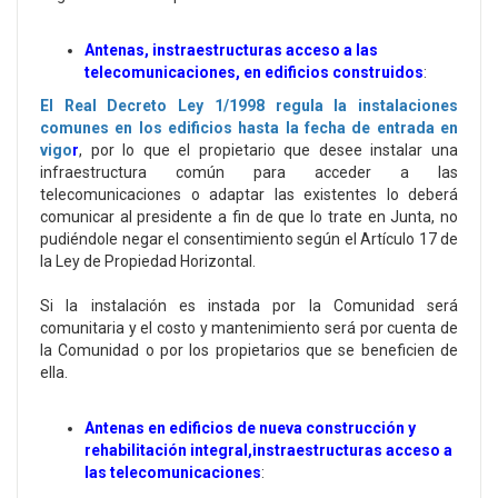
Antenas, instraestructuras acceso a las
telecomunicaciones, en edificios construidos
:
El Real Decreto Ley 1/1998 regula la instalaciones
comunes en los edificios hasta la fecha de entrada en
vigo
r
, por lo que el propietario que desee instalar una
infraestructura común para acceder a las
telecomunicaciones o adaptar las existentes lo deberá
comunicar al presidente a fin de que lo trate en Junta, no
pudiéndole negar el consentimiento según el Artículo 17 de
la Ley de Propiedad Horizontal.
Si la instalación es instada por la Comunidad será
comunitaria y el costo y mantenimiento será por cuenta de
la Comunidad o por los propietarios que se beneficien de
ella.
Antenas en edificios de nueva construcción y
rehabilitación integral,
instraestructuras acceso a
las telecomunicaciones
: