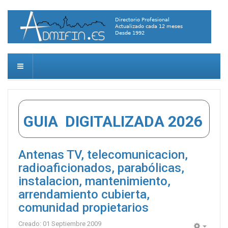
GUIA DIGITALIZADA 2026
Antenas TV, telecomunicacion,
radioaficionados, parabólicas,
instalacion, mantenimiento,
arrendamiento cubierta,
comunidad propietarios
Creado: 01 Septiembre 2009