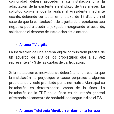
comunidad deberá proceder a su instalación o a la
adaptación de la existente en el plazo de tres meses. La
solicitud conviene que la realice al Presidente mediante
escrito, debiendo contestar en el plazo de 15 días y en el
caso de que la contestación de la junta de propietarios sea
negativa podrá acudir al juzgado impugnando el acuerdo,
solicitando el derecho de instalación de la antena.
Antena TV digital
:
La instalación de una antena digital comunitaria precisa de
un acuerdo de 1/3 de los propietarios que a su vez
representen 1/ 3 de las cuotas de participación.
Si la instalación es individual se deberá tener en cuenta que
la instalación no perjudique o cause perjuicios a algunos
propietarios y esté prohibido por la normativa Municipal su
instalación en determinadas zonas de la finca. La
instalación de la TDT en la finca es de interés general
afectando al concepto de habitabilidad segun indica el T.S.
Antenas Telefonía Móvil
,
arrendamiento terraza